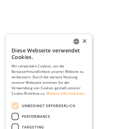
×
Diese Webseite verwendet
GERMAN
Cookies.
ENGLISH
Wir verwenden Cookies, um die
Benutzerfreundlichkeit unserer Website zu
FRENCH
verbessern. Durch die weitere Nutzung
ITALIAN
unserer Webseite stimmen Sie der
Verwendung von Cookies gemäß unserer
DUTCH
Cookie-Richtlinie zu.
Weitere Informationen
POLISH
UNBEDINGT ERFORDERLICH
PERFORMANCE
TARGETING