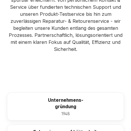
spürbar erleichtern. Von persönlichem Kontakt &
Service über fundierten technischen Support und
unseren Produkt-Testservice bis hin zum
zuverlässigen Reparatur- & Retourenservice - wir
begleiten unsere Kunden entlang des gesamten
Prozesses. Partnerschaftlich, lösungsorientiert und
mit einem klaren Fokus auf Qualität, Effizienz und
Sicherheit.
Unternehmens-
gründung
1948