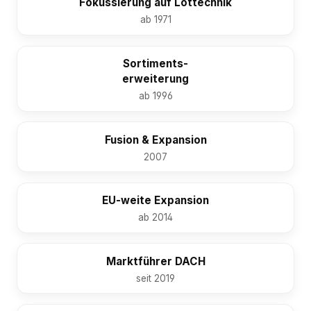
Fokussierung auf Löttechnik
ab 1971
Sortiments-
erweiterung
ab 1996
Fusion & Expansion
2007
EU-weite Expansion
ab 2014
Marktführer DACH
seit 2019