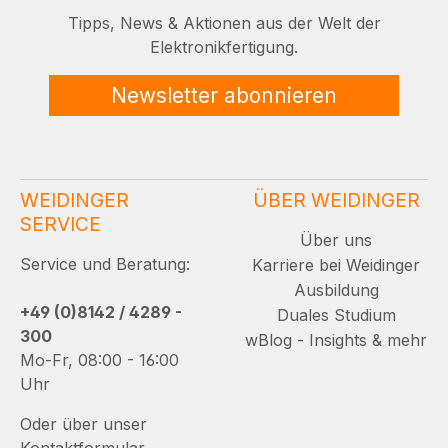
Tipps, News & Aktionen aus der Welt der
Elektronikfertigung.
Newsletter abonnieren
WEIDINGER
ÜBER WEIDINGER
SERVICE
Über uns
Service und Beratung:
Karriere bei Weidinger
Ausbildung
+49 (0)8142 / 4289 -
Duales Studium
300
wBlog - Insights & mehr
Mo-Fr, 08:00 - 16:00
Uhr
Oder über unser
Kontaktformular.