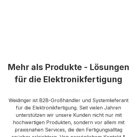
Mehr als Produkte - Lösungen
für die Elektronikfertigung
Weidinger ist B2B-Großhändler und Systemlieferant
für die Elektronikfertigung. Seit vielen Jahren
unterstützen wir unsere Kunden nicht nur mit
hochwertigen Produkten, sondern vor allem mit
praxisnahen Services, die den Fertigungsalltag