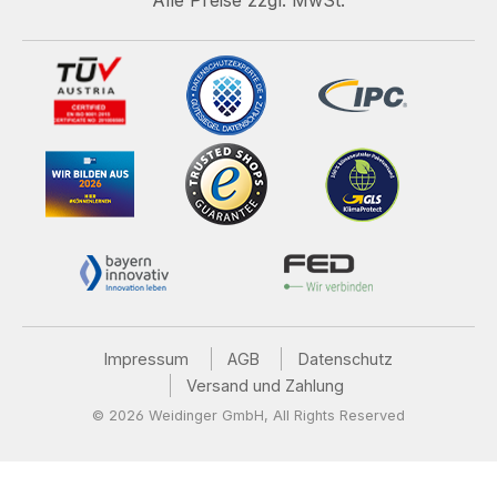
Alle Preise zzgl. MwSt.
Impressum
AGB
Datenschutz
Versand und Zahlung
© 2026 Weidinger GmbH, All Rights Reserved