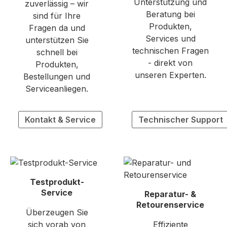
Unterstützung und
zuverlässig – wir
Beratung bei
sind für Ihre
Produkten,
Fragen da und
Services und
unterstützen Sie
technischen Fragen
schnell bei
- direkt von
Produkten,
unseren Experten.
Bestellungen und
Serviceanliegen.
Kontakt & Service
Technischer Support
Testprodukt-
Service
Reparatur- &
Retourenservice
Überzeugen Sie
sich vorab von
Effiziente