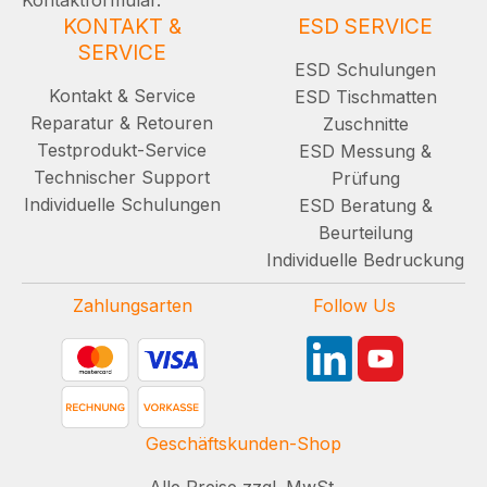
KONTAKT &
ESD SERVICE
SERVICE
ESD Schulungen
Kontakt & Service
ESD Tischmatten
Reparatur & Retouren
Zuschnitte
Testprodukt-Service
ESD Messung &
Technischer Support
Prüfung
Individuelle Schulungen
ESD Beratung &
Beurteilung
Individuelle Bedruckung
Zahlungsarten
Follow Us
Geschäftskunden-Shop