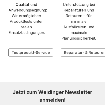
Qualität und
Unterstützung bei
Anwendungseignung:
Reparaturen und
Wir ermöglichen
Retouren – für
Produkttests unter
minimale
realen
Ausfallzeiten und
Einsatzbedingungen.
maximale
Planungssicherheit.
Testprodukt-Service
Reparatur- & Retoure
Jetzt zum Weidinger Newsletter
anmelden!