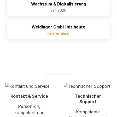
Wachstum & Digitalisierung
seit 2020
Weidinger GmbH bis heute
mehr erfahren
Kontakt & Service
Technischer
Support
Persönlich,
Kompetente
kompetent und