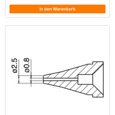
In den Warenkorb