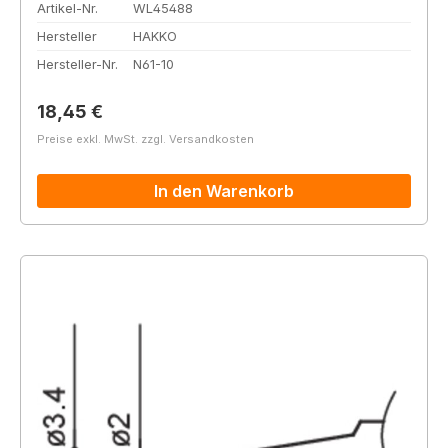
Artikel-Nr.
WL45488
Hersteller
HAKKO
Hersteller-Nr.
N61-10
Regulärer Preis:
18,45 €
Preise exkl. MwSt. zzgl. Versandkosten
In den Warenkorb