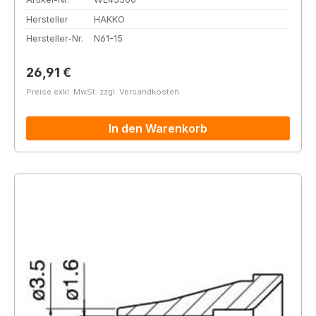
Hersteller
HAKKO
Hersteller-Nr.
N61-15
Regulärer Preis:
26,91 €
Preise exkl. MwSt. zzgl. Versandkosten
In den Warenkorb