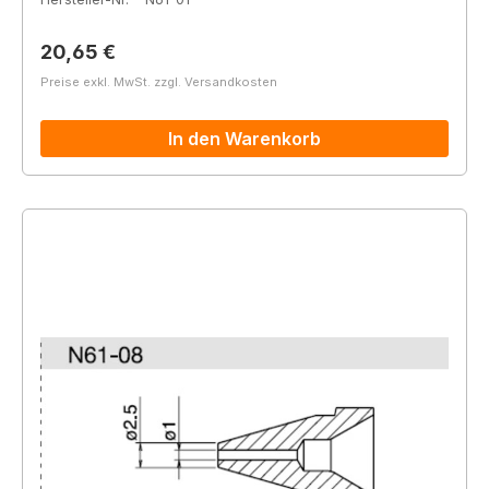
Regulärer Preis:
20,65 €
Preise exkl. MwSt. zzgl. Versandkosten
In den Warenkorb