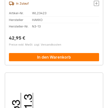
In Zulauf
Artikel-Nr.
WL23423
Hersteller
HAKKO
Hersteller-Nr.
N3-13
Regulärer Preis:
42,95 €
Preise exkl. MwSt. zzgl. Versandkosten
In den Warenkorb