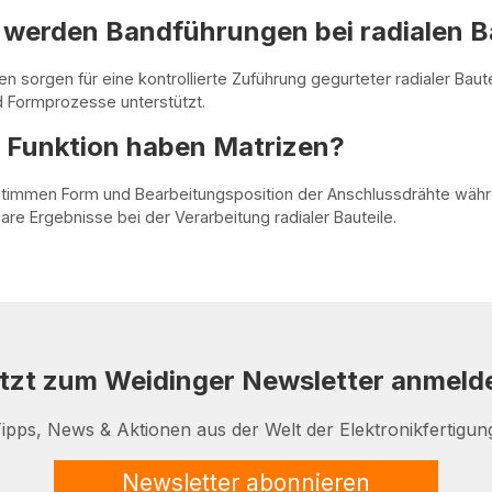
werden Bandführungen bei radialen Ba
n sorgen für eine kontrollierte Zuführung gegurteter radialer Ba
 Formprozesse unterstützt.
 Funktion haben Matrizen?
stimmen Form und Bearbeitungsposition der Anschlussdrähte währ
are Ergebnisse bei der Verarbeitung radialer Bauteile.
tzt zum Weidinger Newsletter anmeld
ipps, News & Aktionen aus der Welt der Elektronikfertigun
Newsletter abonnieren