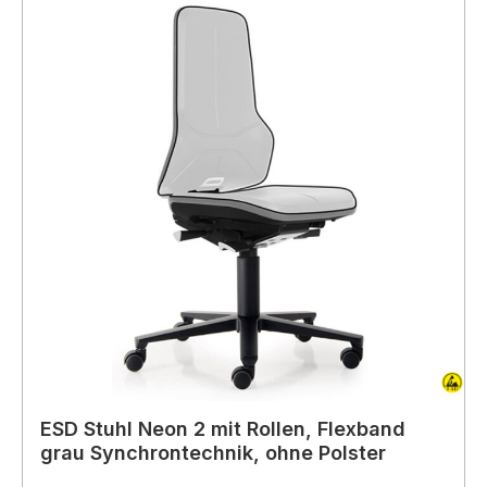
ESD Stuhl Neon 2 mit Rollen, Flexband
grau Synchrontechnik, ohne Polster