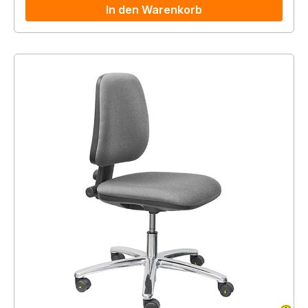
In den Warenkorb