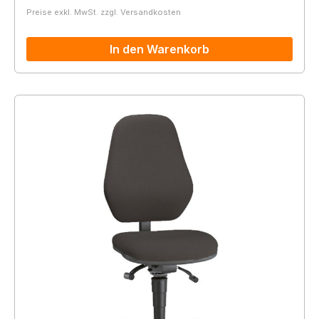
Preise exkl. MwSt. zzgl. Versandkosten
In den Warenkorb