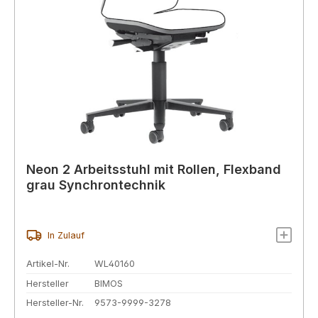
Neon 2 Arbeitsstuhl mit Rollen, Flexband
grau Synchrontechnik
In Zulauf
Artikel-Nr.
WL40160
Hersteller
BIMOS
Hersteller-Nr.
9573-9999-3278