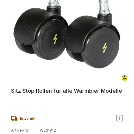
Sitz Stop Rollen für alle Warmbier Modelle
In Zulauf
Artikel-Nr.
WL31912