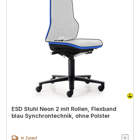
ESD Stuhl Neon 2 mit Rollen, Flexband
blau Synchrontechnik, ohne Polster
In Zulauf