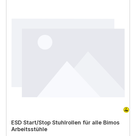
ESD Start/Stop Stuhlrollen für alle Bimos
Arbeitsstühle