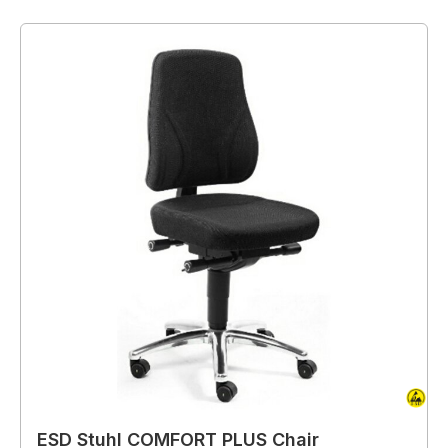
ESD Stuhl COMFORT PLUS Chair