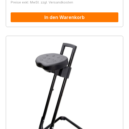
Preise exkl. MwSt. zzgl. Versandkosten
In den Warenkorb