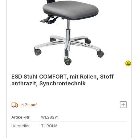
ESD Stuhl COMFORT, mit Rollen, Stoff
anthrazit, Synchrontechnik
In Zulauf
Artikel-Nr.
WL28291
Hersteller
THRONA