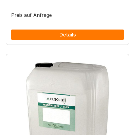
Preis auf Anfrage
Details