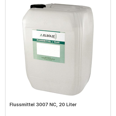
Flussmittel 3007 NC, 20 Liter