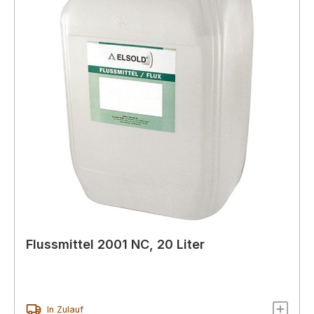
Flussmittel 2001 NC, 20 Liter
In Zulauf