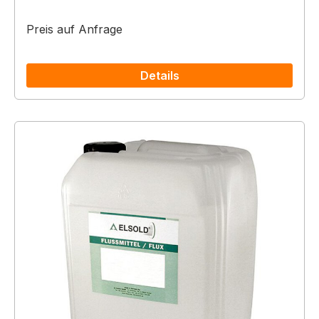
Preis auf Anfrage
Details