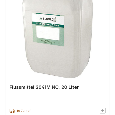
Flussmittel 2041M NC, 20 Liter
In Zulauf