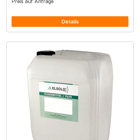
Preis auf Anfrage
Details