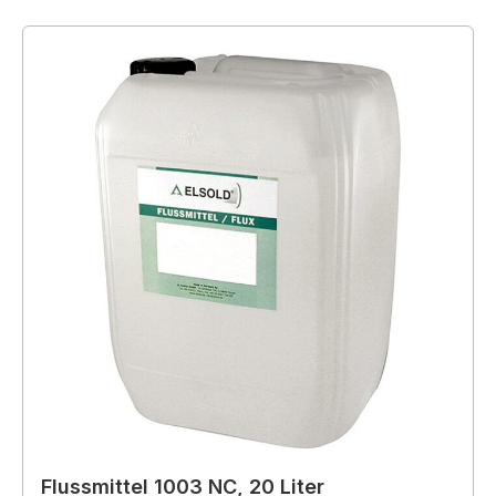
Flussmittel 1003 NC, 20 Liter