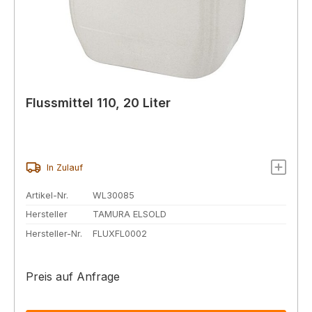
Flussmittel 110, 20 Liter
In Zulauf
Artikel-Nr.
WL30085
Hersteller
TAMURA ELSOLD
Hersteller-Nr.
FLUXFL0002
Preis auf Anfrage