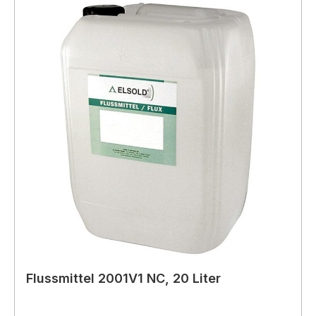
Flussmittel 2001V1 NC, 20 Liter