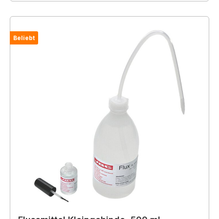
Beliebt