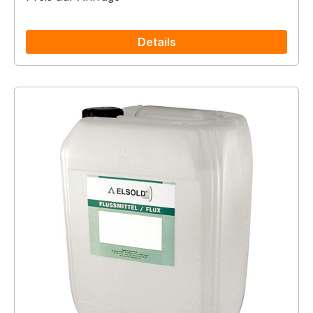
Details