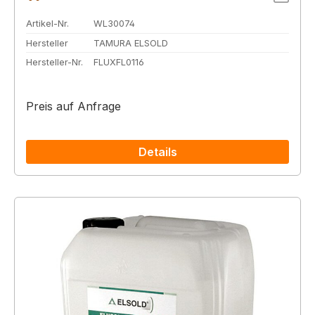
Artikel-Nr.
WL30074
Hersteller
TAMURA ELSOLD
Hersteller-Nr.
FLUXFL0116
Preis auf Anfrage
Details