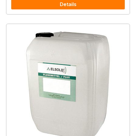
Details