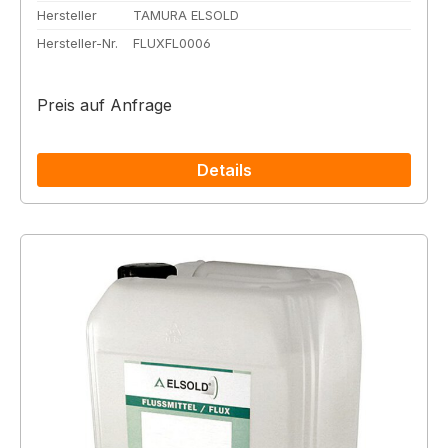
Hersteller
TAMURA ELSOLD
Hersteller-Nr.
FLUXFL0006
Preis auf Anfrage
Details