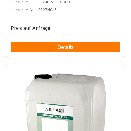
Hersteller
TAMURA ELSOLD
Hersteller-Nr.
1027NC-5L
Preis auf Anfrage
Details