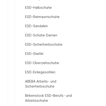
ESD-Halbschuhe
ESD-Reinraumschuhe
ESD-Sandalen
ESD-Schuhe Damen
ESD-Sicherheitsschuhe
ESD-Stiefel
ESD-Überziehschuhe
ESD-Einlegesohlen
ABEBA Arbeits- und
Sicherheitsschuhe
Birkenstock ESD-Berufs- und
Arbeitsschuhe