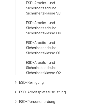
ESD-Arbeits- und
Sicherheitsschuhe
Sicherheitsklasse SB
ESD-Arbeits- und
Sicherheitsschuhe
Sicherheitsklasse OB
ESD-Arbeits- und
Sicherheitsschuhe
Sicherheitsklasse O1
ESD-Arbeits- und
Sicherheitsschuhe
Sicherheitsklasse O2
ESD-Reinigung
ESD-Arbeitsplatzausrüstung
ESD-Personenerdung