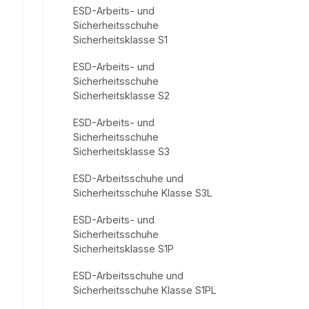
ESD-Arbeits- und
Sicherheitsschuhe
Sicherheitsklasse S1
ESD-Arbeits- und
Sicherheitsschuhe
Sicherheitsklasse S2
ESD-Arbeits- und
Sicherheitsschuhe
Sicherheitsklasse S3
ESD-Arbeitsschuhe und
Sicherheitsschuhe Klasse S3L
ESD-Arbeits- und
Sicherheitsschuhe
Sicherheitsklasse S1P
ESD-Arbeitsschuhe und
Sicherheitsschuhe Klasse S1PL