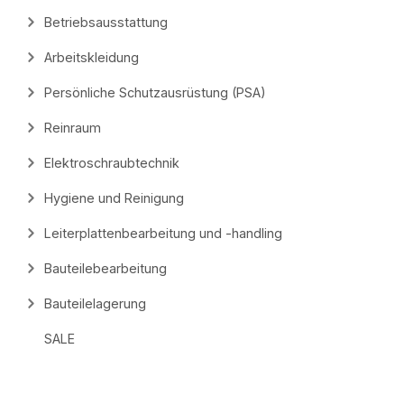
Betriebsausstattung
Arbeitskleidung
Persönliche Schutzausrüstung (PSA)
Reinraum
Elektroschraubtechnik
Hygiene und Reinigung
Leiterplattenbearbeitung und -handling
Bauteilebearbeitung
Bauteilelagerung
SALE