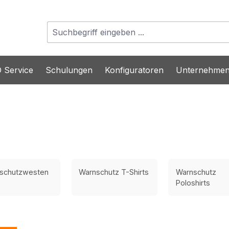
 Service
Schulungen
Konfiguratoren
Unternehme
schutzwesten
Warnschutz T-Shirts
Warnschutz
Poloshirts