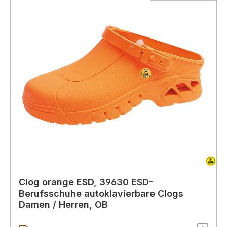
Clog orange ESD, 39630 ESD-
Berufsschuhe autoklavierbare Clogs
Damen / Herren, OB