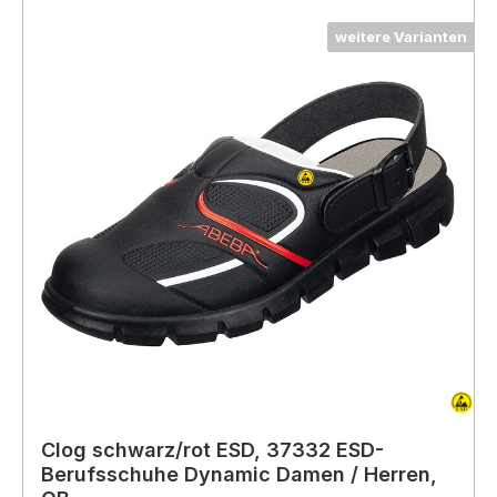
weitere Varianten
Clog schwarz/rot ESD, 37332 ESD-
Berufsschuhe Dynamic Damen / Herren,