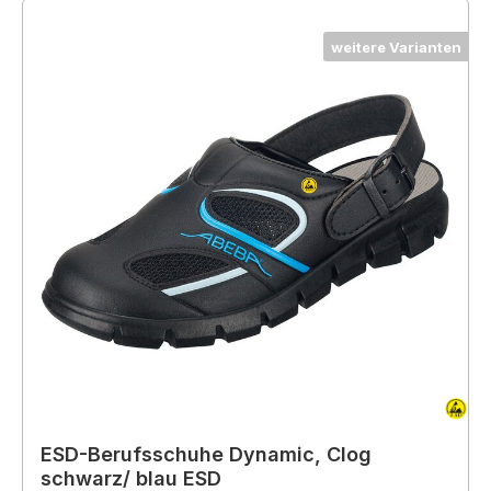
weitere Varianten
ESD-Berufsschuhe Dynamic, Clog
schwarz/ blau ESD