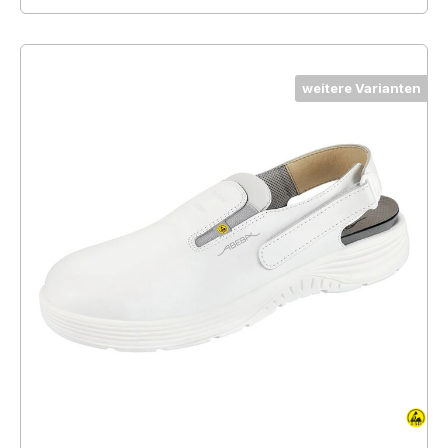
weitere Varianten