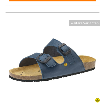
weitere Varianten