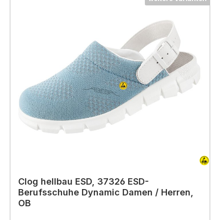
Clog hellbau ESD, 37326 ESD-
Berufsschuhe Dynamic Damen / Herren,
OB