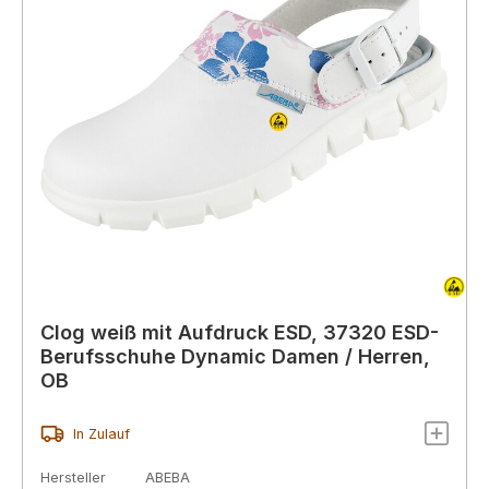
Clog weiß mit Aufdruck ESD, 37320 ESD-
Berufsschuhe Dynamic Damen / Herren,
OB
In Zulauf
Hersteller
ABEBA