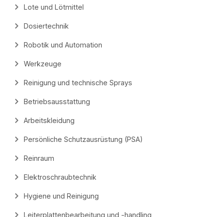
Lote und Lötmittel
Dosiertechnik
Robotik und Automation
Werkzeuge
Reinigung und technische Sprays
Betriebsausstattung
Arbeitskleidung
Persönliche Schutzausrüstung (PSA)
Reinraum
Elektroschraubtechnik
Hygiene und Reinigung
Leiterplattenbearbeitung und -handling