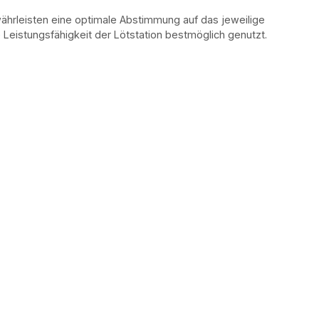
ährleisten eine optimale Abstimmung auf das jeweilige
 Leistungsfähigkeit der Lötstation bestmöglich genutzt.