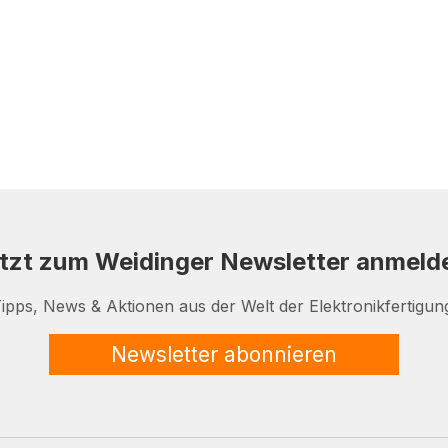
tzt zum Weidinger Newsletter anmeld
ipps, News & Aktionen aus der Welt der Elektronikfertigun
Newsletter abonnieren