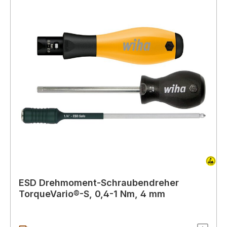
ESD Drehmoment-Schraubendreher
TorqueVario®-S, 0,4-1 Nm, 4 mm