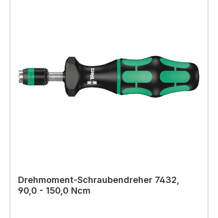
Drehmoment-Schraubendreher 7432,
90,0 - 150,0 Ncm