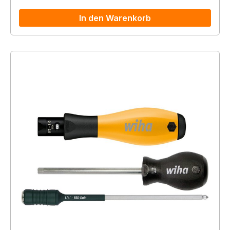
In den Warenkorb