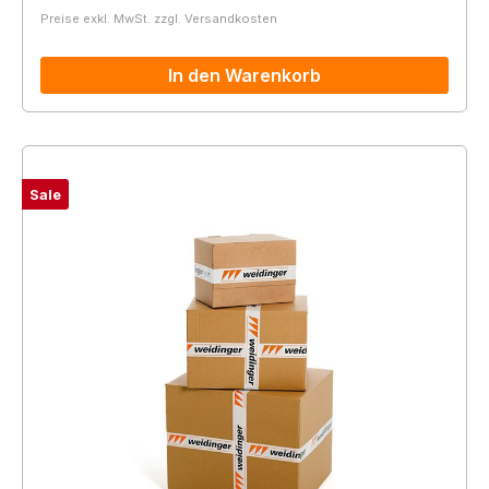
Preise exkl. MwSt. zzgl. Versandkosten
In den Warenkorb
Sale