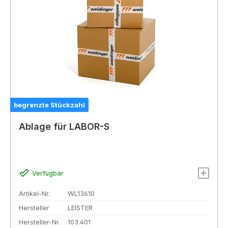
begrenzte Stückzahl
Ablage für LABOR-S
Verfügbar
Artikel-Nr.
WL13610
Hersteller
LEISTER
Hersteller-Nr.
103.401