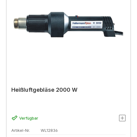
Heißluftgebläse 2000 W
Verfügbar
Artikel-Nr.
WL12836