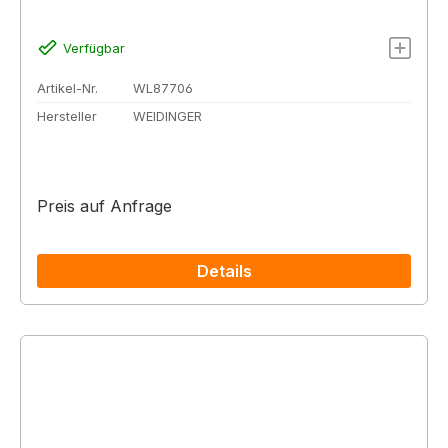
Verfügbar
Artikel-Nr.
WL87706
Hersteller
WEIDINGER
Preis auf Anfrage
Details