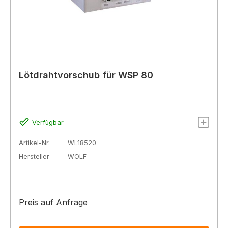
Lötdrahtvorschub für WSP 80
Verfügbar
Artikel-Nr.
WL18520
Hersteller
WOLF
Preis auf Anfrage