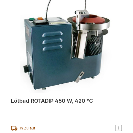
Lötbad ROTADIP 450 W, 420 °C
In Zulauf