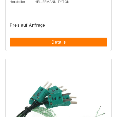
Hersteller
HELLERMANN TYTON
Preis auf Anfrage
Details