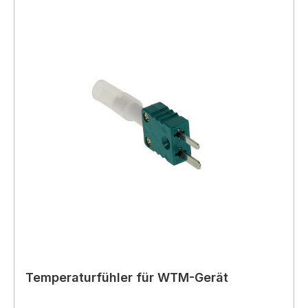
Temperaturfühler für WTM-Gerät