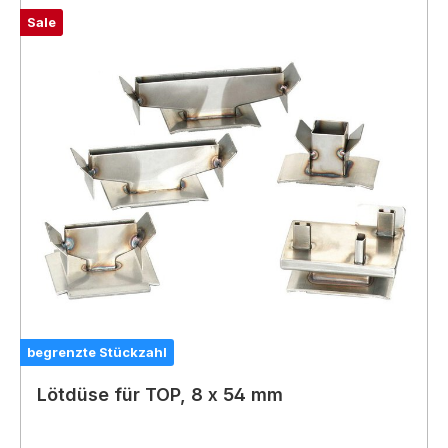
Sale
begrenzte Stückzahl
Lötdüse für TOP, 8 x 54 mm