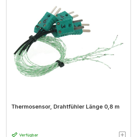
Thermosensor, Drahtfühler Länge 0,8 m
Verfügbar