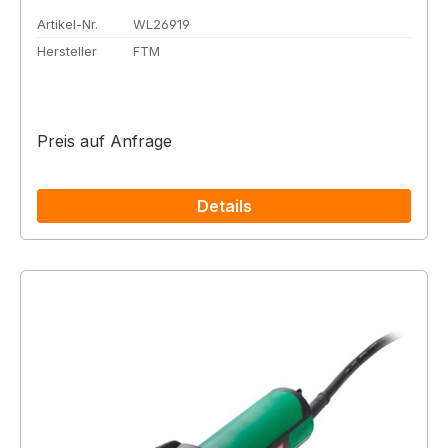
Artikel-Nr.
WL26919
Hersteller
FTM
Preis auf Anfrage
Details