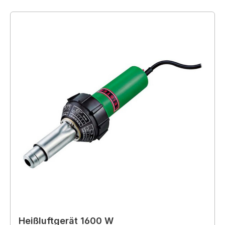
Heißluftgerät 1600 W