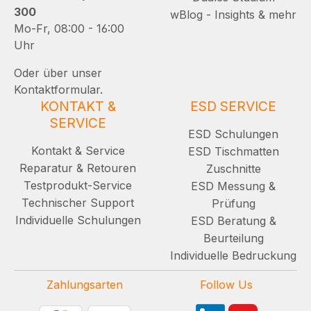
300
wBlog - Insights & mehr
Mo-Fr, 08:00 - 16:00
Uhr
Oder über unser
Kontaktformular.
KONTAKT &
ESD SERVICE
SERVICE
ESD Schulungen
Kontakt & Service
ESD Tischmatten
Reparatur & Retouren
Zuschnitte
Testprodukt-Service
ESD Messung &
Technischer Support
Prüfung
Individuelle Schulungen
ESD Beratung &
Beurteilung
Individuelle Bedruckung
Zahlungsarten
Follow Us