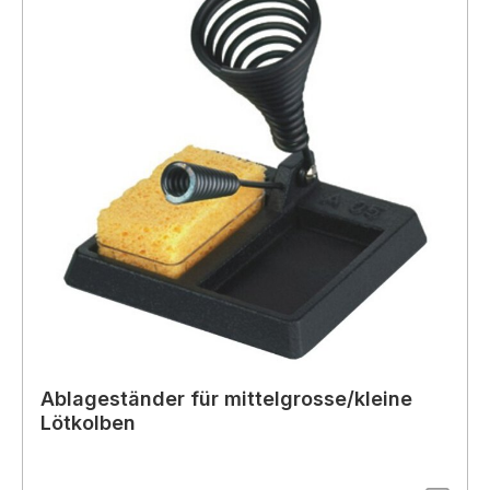
Ablageständer für mittelgrosse/kleine
Lötkolben