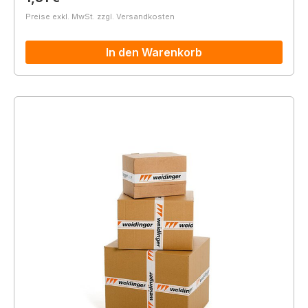
Preise exkl. MwSt. zzgl. Versandkosten
In den Warenkorb