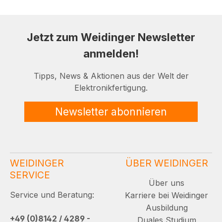
Jetzt zum Weidinger Newsletter
anmelden!
Tipps, News & Aktionen aus der Welt der
Elektronikfertigung.
Newsletter abonnieren
WEIDINGER
ÜBER WEIDINGER
SERVICE
Über uns
Service und Beratung:
Karriere bei Weidinger
Ausbildung
+49 (0)8142 / 4289 -
Duales Studium