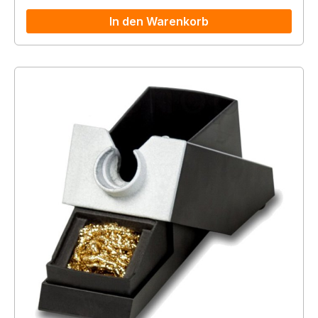
In den Warenkorb