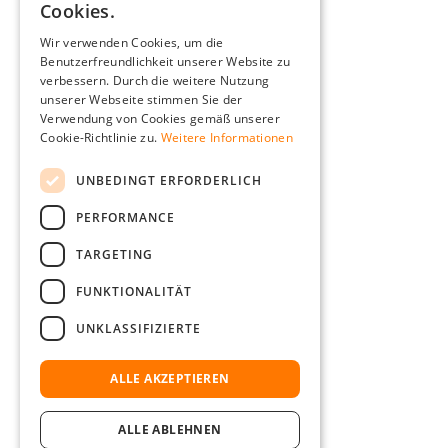
Cookies.
ENGLISH
Wir verwenden Cookies, um die
Benutzerfreundlichkeit unserer Website zu
FRENCH
verbessern. Durch die weitere Nutzung
ITALIAN
unserer Webseite stimmen Sie der
Verwendung von Cookies gemäß unserer
DUTCH
Cookie-Richtlinie zu.
Weitere Informationen
POLISH
UNBEDINGT ERFORDERLICH
PERFORMANCE
TARGETING
FUNKTIONALITÄT
UNKLASSIFIZIERTE
ALLE AKZEPTIEREN
ALLE ABLEHNEN