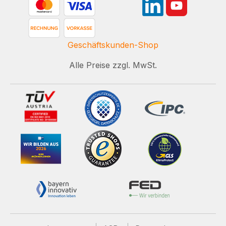
Geschäftskunden-Shop
Alle Preise zzgl. MwSt.