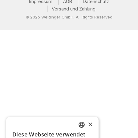
Impressum
AGB
Datenschutz
Versand und Zahlung
© 2026 Weidinger GmbH, All Rights Reserved
×
Diese Webseite verwendet
GERMAN