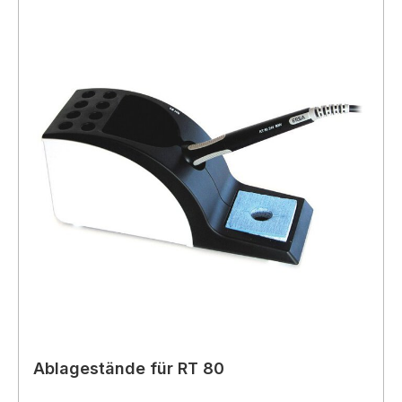
Ablagestände für RT 80