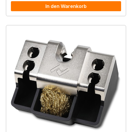
In den Warenkorb