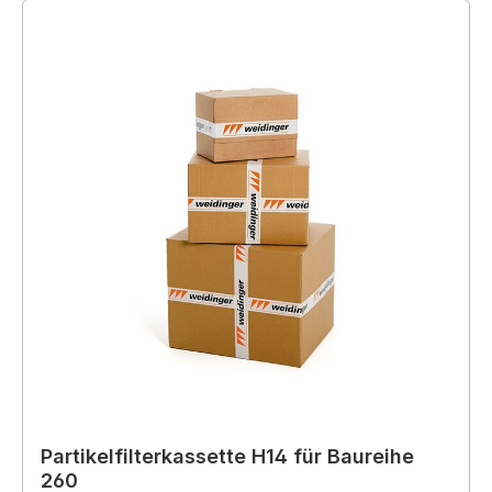
Partikelfilterkassette H14 für Baureihe
260