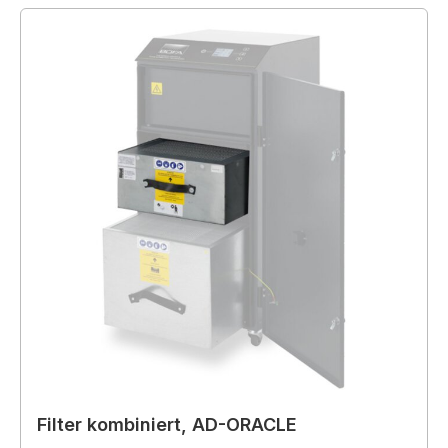
Filter kombiniert, AD-ORACLE