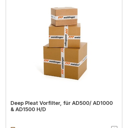
Deep Pleat Vorfilter, für AD500/ AD1000
& AD1500 H/D