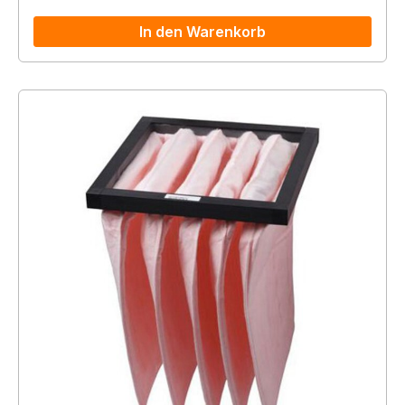
In den Warenkorb