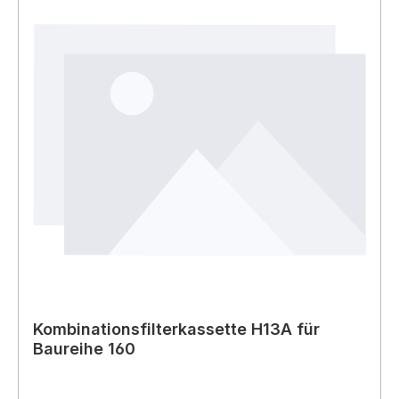
Kombinationsfilterkassette H13A für
Baureihe 160