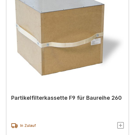
Partikelfilterkassette F9 für Baureihe 260
In Zulauf