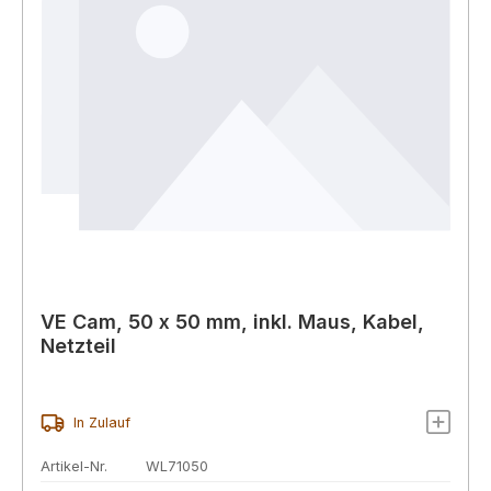
VE Cam, 50 x 50 mm, inkl. Maus, Kabel,
Netzteil
In Zulauf
Artikel-Nr.
WL71050