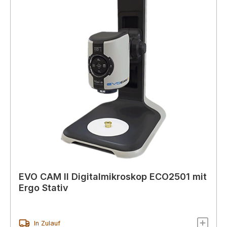
EVO CAM II Digitalmikroskop ECO2501 mit
Ergo Stativ
In Zulauf