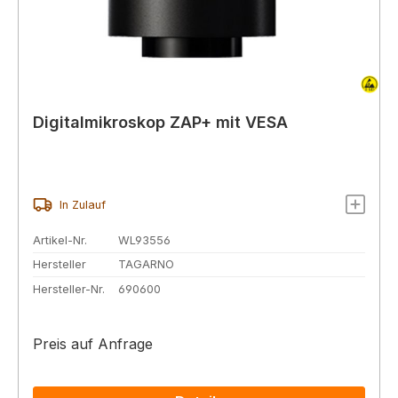
Digitalmikroskop ZAP+ mit VESA
In Zulauf
Artikel-Nr.
WL93556
Hersteller
TAGARNO
Hersteller-Nr.
690600
Preis auf Anfrage