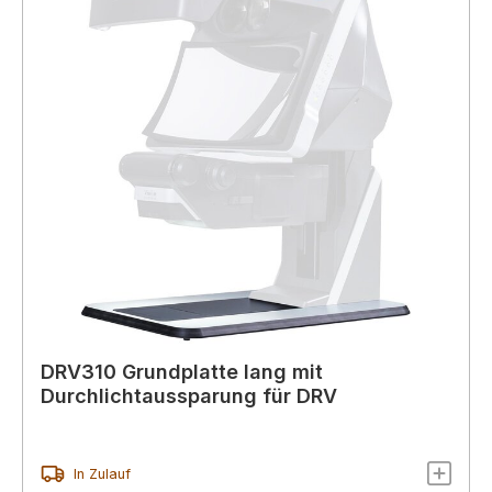
DRV310 Grundplatte lang mit
Durchlichtaussparung für DRV
In Zulauf