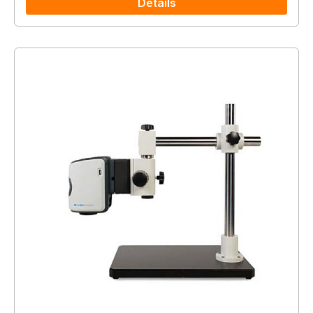
Details