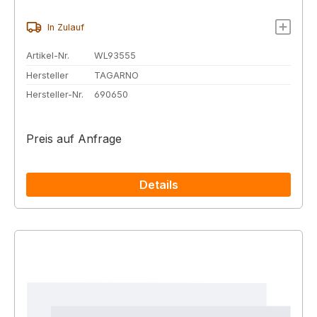
In Zulauf
Artikel-Nr.
WL93555
Hersteller
TAGARNO
Hersteller-Nr.
690650
Preis auf Anfrage
Details