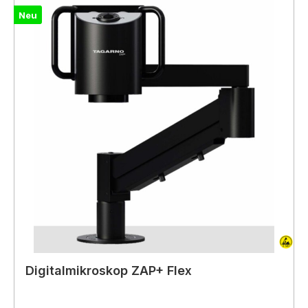
Neu
Digitalmikroskop ZAP+ Flex