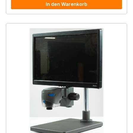
In den Warenkorb