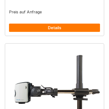
Preis auf Anfrage
Details