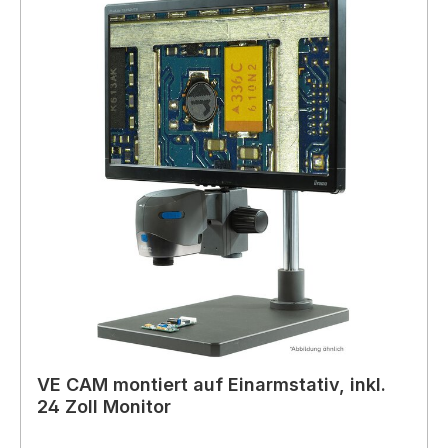
VE CAM montiert auf Einarmstativ, inkl.
24 Zoll Monitor