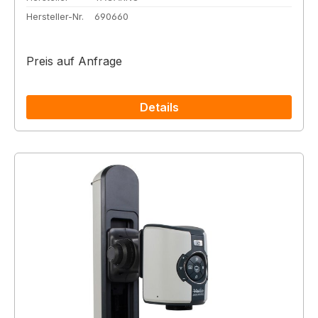
Hersteller-Nr.
690660
Preis auf Anfrage
Details