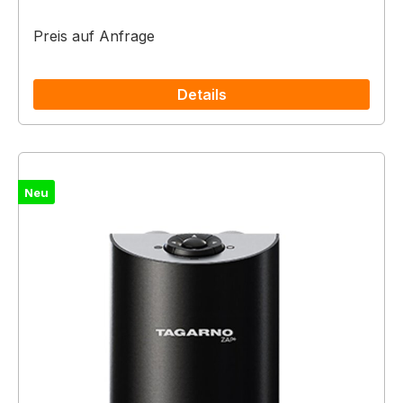
Preis auf Anfrage
Details
Neu