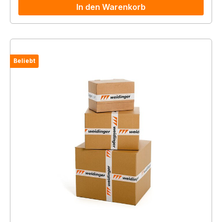
In den Warenkorb
Beliebt