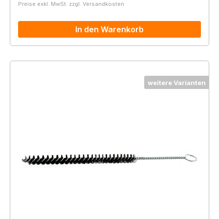
Preise exkl. MwSt. zzgl. Versandkosten
In den Warenkorb
weitere Varianten