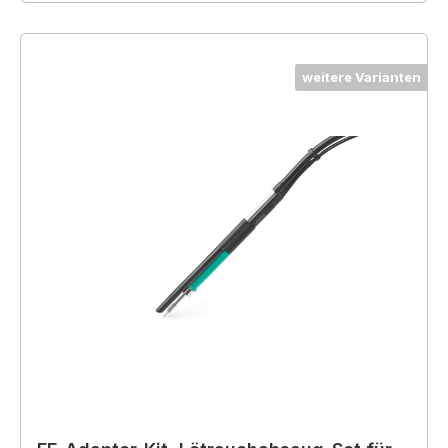
weitere Varianten