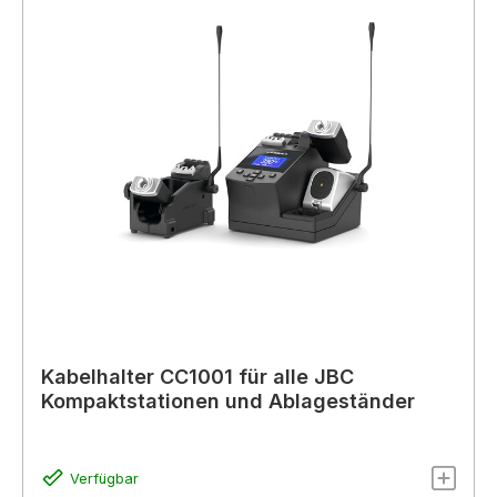
Kabelhalter CC1001 für alle JBC
Kompaktstationen und Ablageständer
Verfügbar