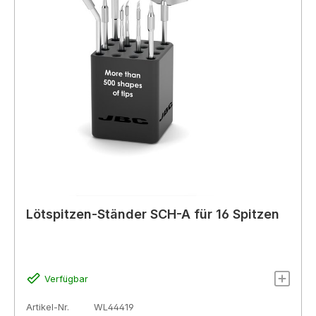
Lötspitzen-Ständer SCH-A für 16 Spitzen
Verfügbar
Artikel-Nr.
WL44419