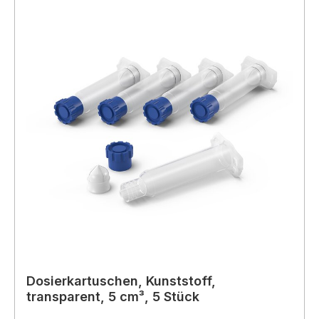
Dosierkartuschen, Kunststoff,
transparent, 5 cm³, 5 Stück