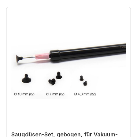
Saugdüsen-Set, gebogen, für Vakuum-