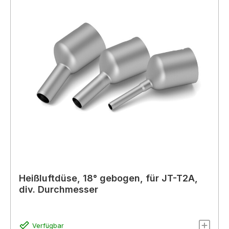
Heißluftdüse, 18° gebogen, für JT-T2A,
div. Durchmesser
Verfügbar