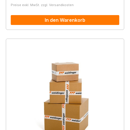
Preise exkl. MwSt. zzgl. Versandkosten
In den Warenkorb