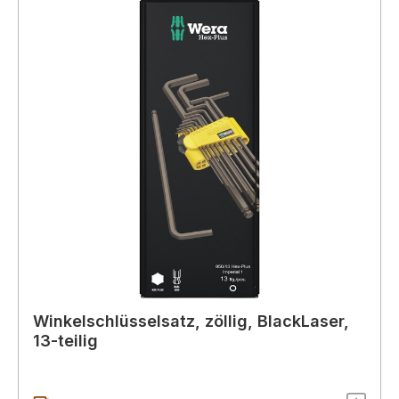
Winkelschlüsselsatz, zöllig, BlackLaser,
13-teilig