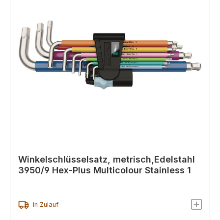
Winkelschlüsselsatz, metrisch,Edelstahl
3950/9 Hex-Plus Multicolour Stainless 1
In Zulauf