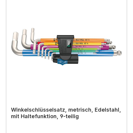
Winkelschlüsselsatz, metrisch, Edelstahl,
mit Haltefunktion, 9-teilig