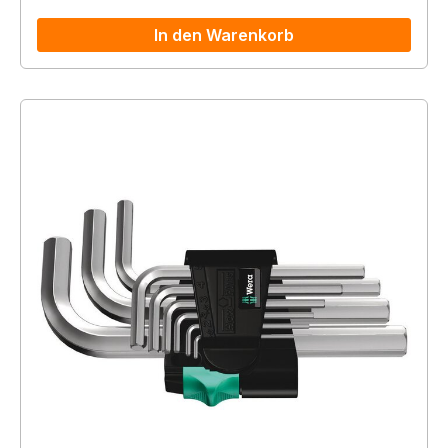
In den Warenkorb