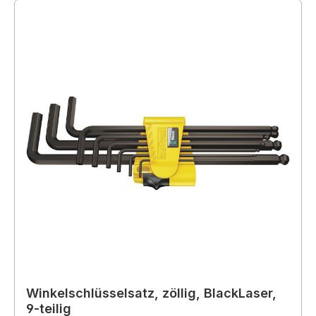
Winkelschlüsselsatz, zöllig, BlackLaser,
9-teilig