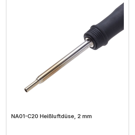
NA01-C20 Heißluftdüse, 2 mm