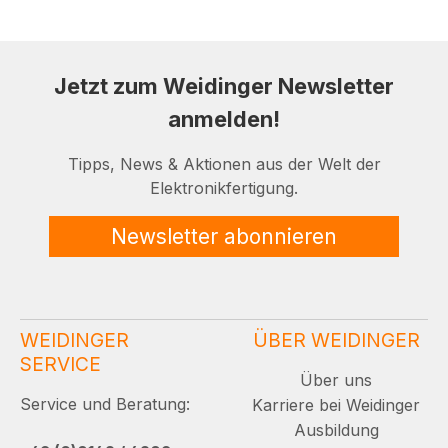
Jetzt zum Weidinger Newsletter
anmelden!
Tipps, News & Aktionen aus der Welt der
Elektronikfertigung.
Newsletter abonnieren
WEIDINGER
ÜBER WEIDINGER
SERVICE
Über uns
Service und Beratung:
Karriere bei Weidinger
Ausbildung