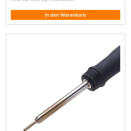
In den Warenkorb