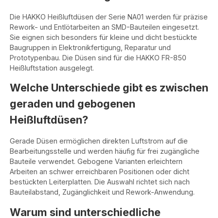
Die HAKKO Heißluftdüsen der Serie NA01 werden für präzise
Rework- und Entlötarbeiten an SMD-Bauteilen eingesetzt.
Sie eignen sich besonders für kleine und dicht bestückte
Baugruppen in Elektronikfertigung, Reparatur und
Prototypenbau. Die Düsen sind für die HAKKO FR-850
Heißluftstation ausgelegt.
Welche Unterschiede gibt es zwischen
geraden und gebogenen
Heißluftdüsen?
Gerade Düsen ermöglichen direkten Luftstrom auf die
Bearbeitungsstelle und werden häufig für frei zugängliche
Bauteile verwendet. Gebogene Varianten erleichtern
Arbeiten an schwer erreichbaren Positionen oder dicht
bestückten Leiterplatten. Die Auswahl richtet sich nach
Bauteilabstand, Zugänglichkeit und Rework-Anwendung.
Warum sind unterschiedliche