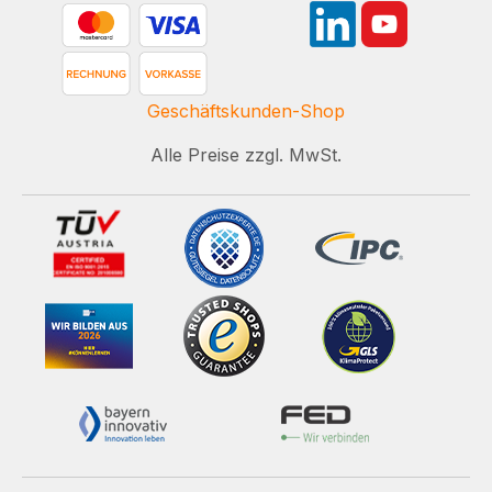
Geschäftskunden-Shop
Alle Preise zzgl. MwSt.