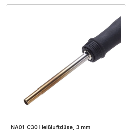
NA01-C30 Heißluftdüse, 3 mm