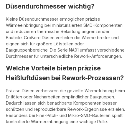
Düsendurchmesser wichtig?
Kleine Düsendurchmesser ermöglichen präzise
Wärmeeinbringung bei miniaturisierten SMD-Komponenten
und reduzieren thermische Belastung angrenzender
Bauteile. Größere Düsen verteilen die Wärme breiter und
eignen sich für größere Lötstellen oder
Baugruppenbereiche. Die Serie NA01 umfasst verschiedene
Durchmesser für unterschiedliche Rework-Anforderungen.
Welche Vorteile bieten präzise
Heißluftdüsen bei Rework-Prozessen?
Präzise Düsen verbessern die gezielte Wärmeführung beim
Entlöten oder Nacharbeiten empfindlicher Baugruppen.
Dadurch lassen sich benachbarte Komponenten besser
schützen und reproduzierbare Rework-Ergebnisse erzielen.
Besonders bei Fine-Pitch- und Mikro-SMD-Bauteilen spielt
kontrollierte Wärmeeinbringung eine wichtige Rolle.