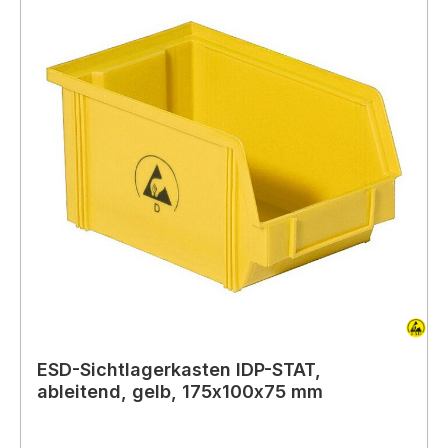
ESD-Sichtlagerkasten IDP-STAT,
ableitend, gelb, 175x100x75 mm