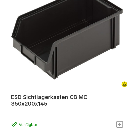
ESD Sichtlagerkasten CB MC
350x200x145
Verfügbar