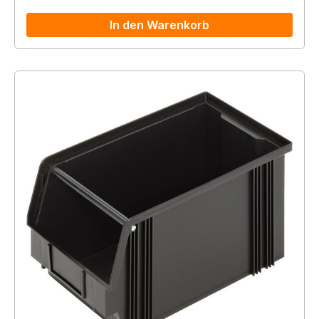
In den Warenkorb