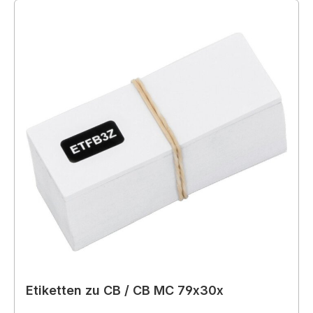
Etiketten zu CB / CB MC 79x30x