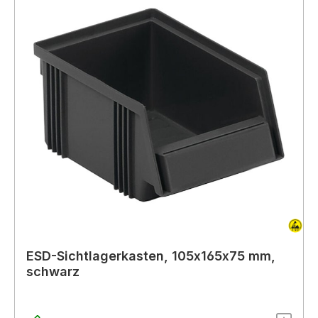
ESD-Sichtlagerkasten, 105x165x75 mm,
schwarz