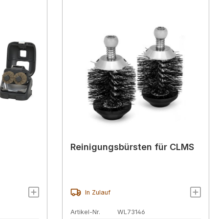
Reinigungsbürsten für CLMS
In Zulauf
Artikel-Nr.
WL73146