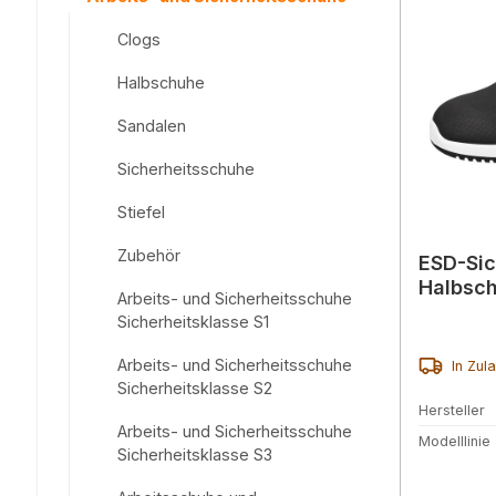
Clogs
Halbschuhe
Sandalen
Sicherheitsschuhe
Stiefel
Zubehör
ESD-Sic
Halbsc
Arbeits- und Sicherheitsschuhe
Sicherheitsklasse S1
Arbeits- und Sicherheitsschuhe
In Zul
Sicherheitsklasse S2
Hersteller
Arbeits- und Sicherheitsschuhe
Modelllinie
Sicherheitsklasse S3