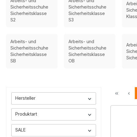
Arbeits- und
Arbeits- und
Arbe
Sicherheitsschuhe
Sicherheitsschuhe
Sich
Sicherheitsklasse
Sicherheitsklasse
Klas
S2
S3
Arbeits- und
Arbeits- und
Arbe
Sicherheitsschuhe
Sicherheitsschuhe
Sich
Sicherheitsklasse
Sicherheitsklasse
Siche
SB
OB
Hersteller
Produktart
SALE