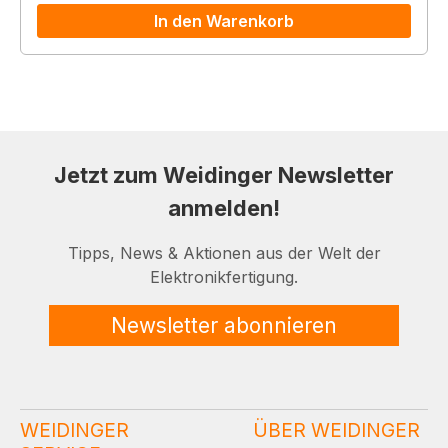
In den Warenkorb
Jetzt zum Weidinger Newsletter
anmelden!
Tipps, News & Aktionen aus der Welt der
Elektronikfertigung.
Newsletter abonnieren
WEIDINGER
ÜBER WEIDINGER