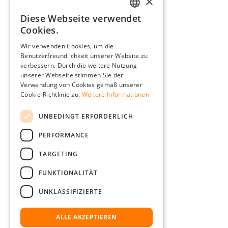
×
Diese Webseite verwendet
GERMAN
Cookies.
ENGLISH
Wir verwenden Cookies, um die
Benutzerfreundlichkeit unserer Website zu
FRENCH
verbessern. Durch die weitere Nutzung
ITALIAN
unserer Webseite stimmen Sie der
Verwendung von Cookies gemäß unserer
DUTCH
Cookie-Richtlinie zu.
Weitere Informationen
POLISH
UNBEDINGT ERFORDERLICH
PERFORMANCE
TARGETING
FUNKTIONALITÄT
UNKLASSIFIZIERTE
ALLE AKZEPTIEREN