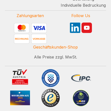
Individuelle Bedruckung
Zahlungsarten
Follow Us
Geschäftskunden-Shop
Alle Preise zzgl. MwSt.