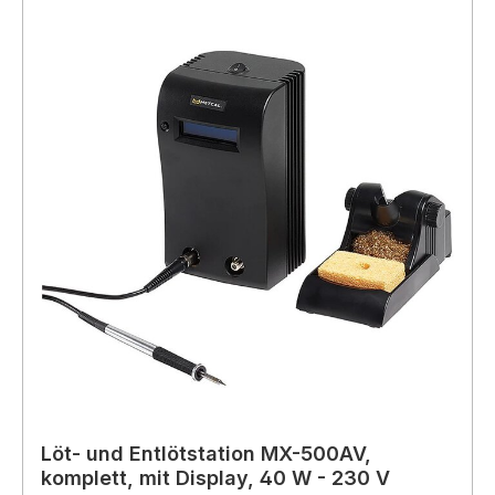
Löt- und Entlötstation MX-500AV,
komplett, mit Display, 40 W - 230 V