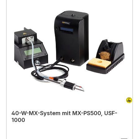
40-W-MX-System mit MX-PS500, USF-
1000