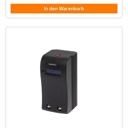
In den Warenkorb