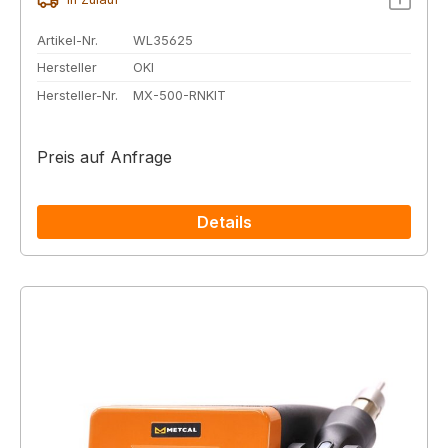
Artikel-Nr.
WL35625
Hersteller
OKI
Hersteller-Nr.
MX-500-RNKIT
Preis auf Anfrage
Details