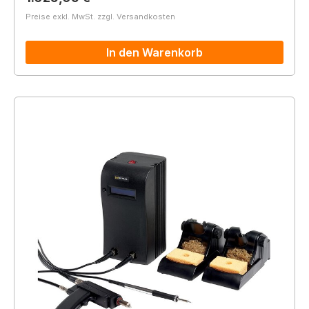
Preise exkl. MwSt. zzgl. Versandkosten
In den Warenkorb