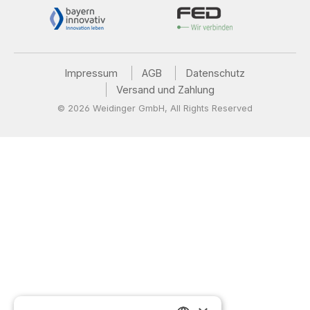
Impressum
AGB
Datenschutz
Versand und Zahlung
© 2026 Weidinger GmbH, All Rights Reserved