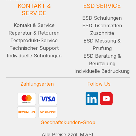
KONTAKT &
ESD SERVICE
SERVICE
ESD Schulungen
Kontakt & Service
ESD Tischmatten
Reparatur & Retouren
Zuschnitte
Testprodukt-Service
ESD Messung &
Technischer Support
Prüfung
Individuelle Schulungen
ESD Beratung &
Beurteilung
Individuelle Bedruckung
Zahlungsarten
Follow Us
Geschäftskunden-Shop
Alle Preise zzgl. MwSt.