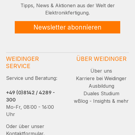
Tipps, News & Aktionen aus der Welt der
Elektronikfertigung.
Newsletter abonnieren
WEIDINGER
ÜBER WEIDINGER
SERVICE
Über uns
Service und Beratung:
Karriere bei Weidinger
Ausbildung
+49 (0)8142 / 4289 -
Duales Studium
300
wBlog - Insights & mehr
Mo-Fr, 08:00 - 16:00
Uhr
Oder über unser
Kontaktformular.