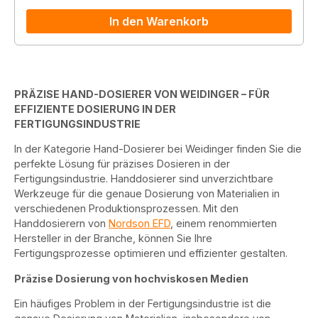
In den Warenkorb
PRÄZISE HAND-DOSIERER VON WEIDINGER – FÜR
EFFIZIENTE DOSIERUNG IN DER
FERTIGUNGSINDUSTRIE
In der Kategorie Hand-Dosierer bei Weidinger finden Sie die
perfekte Lösung für präzises Dosieren in der
Fertigungsindustrie. Handdosierer sind unverzichtbare
Werkzeuge für die genaue Dosierung von Materialien in
verschiedenen Produktionsprozessen. Mit den
Handdosierern von
Nordson EFD
, einem renommierten
Hersteller in der Branche, können Sie Ihre
Fertigungsprozesse optimieren und effizienter gestalten.
Präzise Dosierung von hochviskosen Medien
Ein häufiges Problem in der Fertigungsindustrie ist die