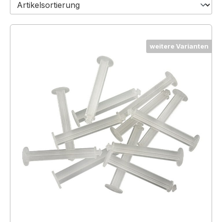
weitere Varianten