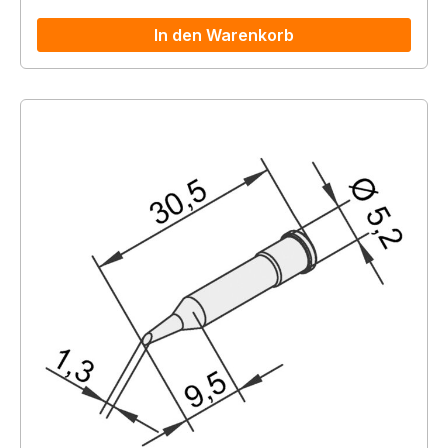
In den Warenkorb