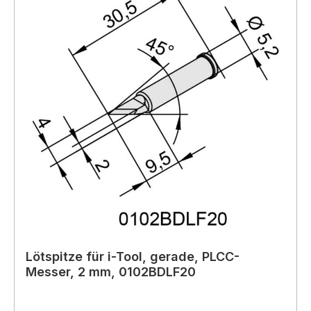
Lötspitze für i-Tool, gerade, PLCC-
Messer, 2 mm, 0102BDLF20