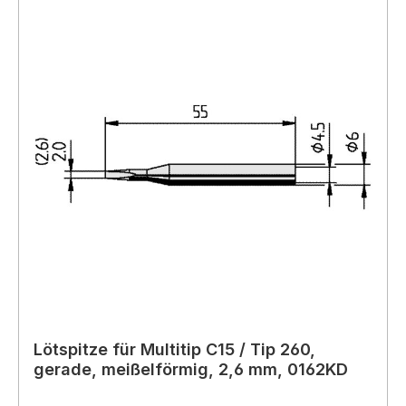
Lötspitze für Multitip C15 / Tip 260,
gerade, meißelförmig, 2,6 mm, 0162KD