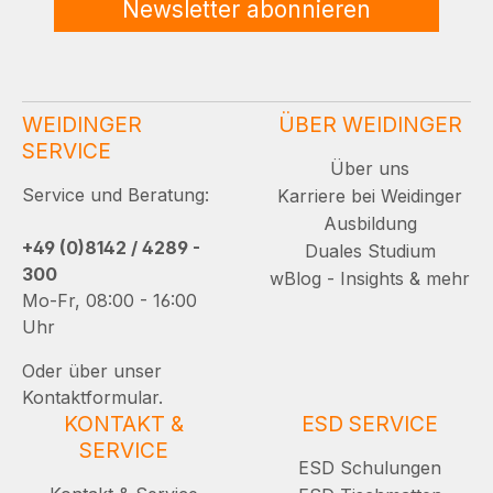
Newsletter abonnieren
WEIDINGER
ÜBER WEIDINGER
SERVICE
Über uns
Service und Beratung:
Karriere bei Weidinger
Ausbildung
+49 (0)8142 / 4289 -
Duales Studium
300
wBlog - Insights & mehr
Mo-Fr, 08:00 - 16:00
Uhr
Oder über unser
Kontaktformular.
KONTAKT &
ESD SERVICE
SERVICE
ESD Schulungen