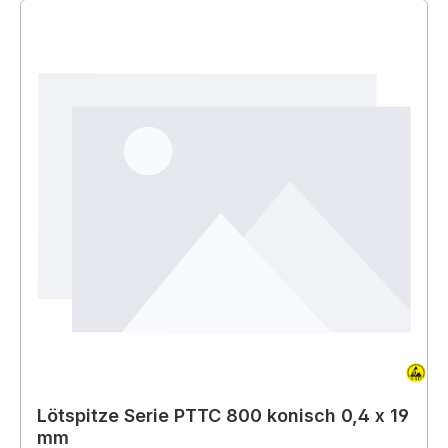
Lötspitze Serie PTTC 800 konisch 0,4 x 19
mm