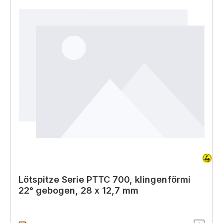
Lötspitze Serie PTTC 700, klingenförmi
22° gebogen, 28 x 12,7 mm