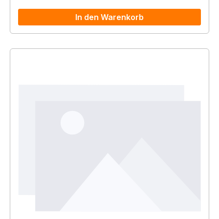
In den Warenkorb