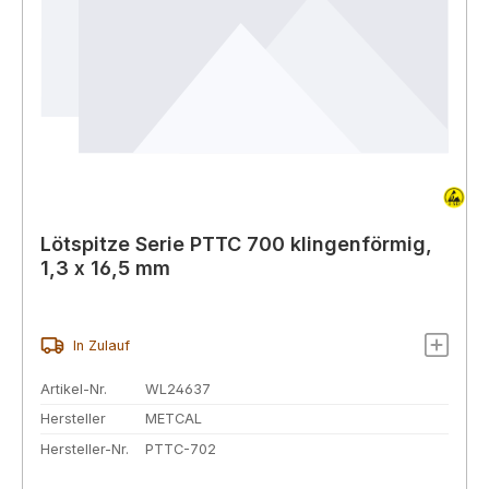
Lötspitze Serie PTTC 700 klingenförmig,
1,3 x 16,5 mm
In Zulauf
Artikel-Nr.
WL24637
Hersteller
METCAL
Hersteller-Nr.
PTTC-702