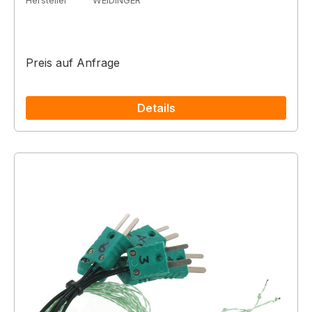
Hersteller
WEIDINGER
Preis auf Anfrage
Details