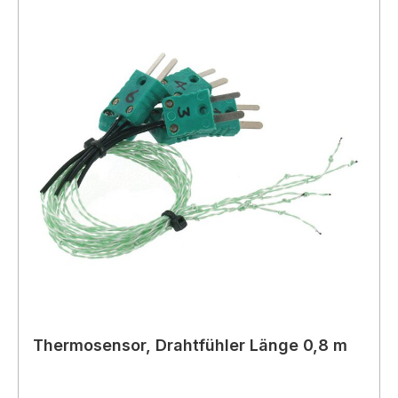
Thermosensor, Drahtfühler Länge 0,8 m