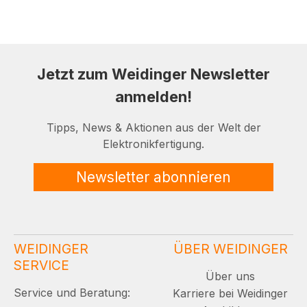
Jetzt zum Weidinger Newsletter
anmelden!
Tipps, News & Aktionen aus der Welt der
Elektronikfertigung.
Newsletter abonnieren
WEIDINGER
ÜBER WEIDINGER
SERVICE
Über uns
Service und Beratung:
Karriere bei Weidinger