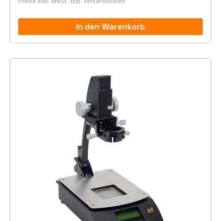
Preise exkl. MwSt. zzgl. Versandkosten
In den Warenkorb