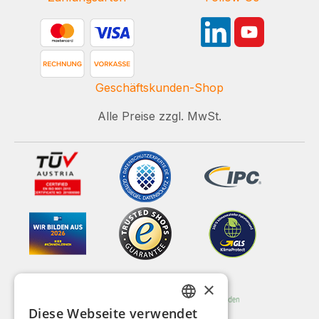
Geschäftskunden-Shop
Alle Preise zzgl. MwSt.
×
Diese Webseite verwendet
GERMAN