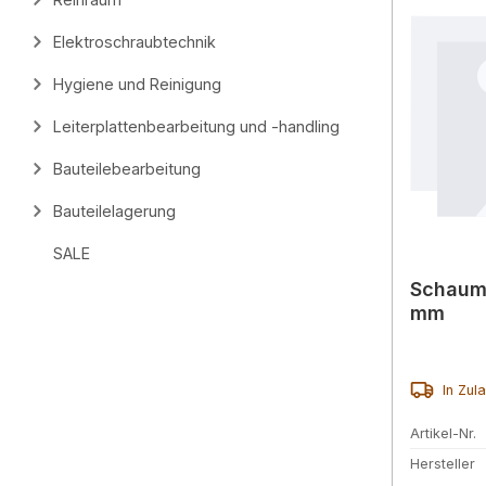
Elektroschraubtechnik
Hygiene und Reinigung
Leiterplattenbearbeitung und -handling
Bauteilebearbeitung
Bauteilelagerung
SALE
Schaum
mm
In Zul
Artikel-Nr.
Hersteller