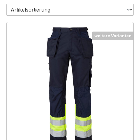
weitere Varianten