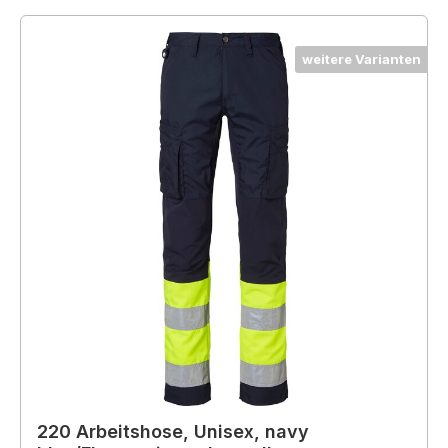
weitere Varianten
220 Arbeitshose, Unisex, navy