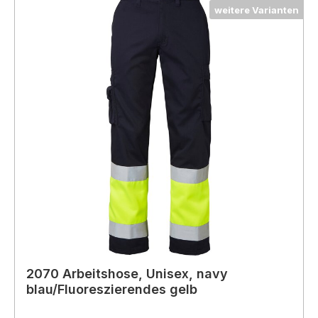
weitere Varianten
2070 Arbeitshose, Unisex, navy
blau/Fluoreszierendes gelb