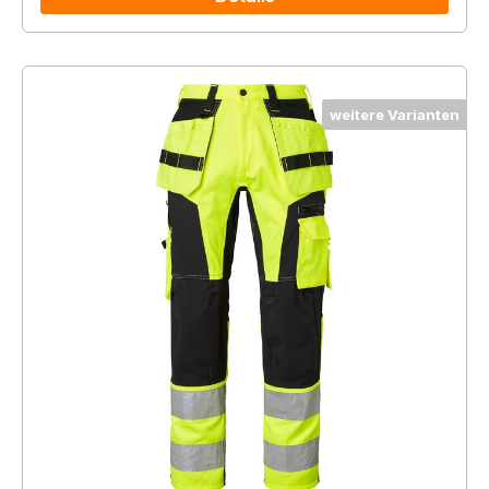
weitere Varianten