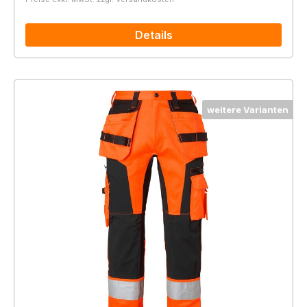
Details
weitere Varianten