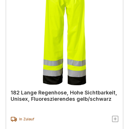
182 Lange Regenhose, Hohe Sichtbarkeit,
Unisex, Fluoreszierendes gelb/schwarz
In Zulauf