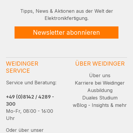
Tipps, News & Aktionen aus der Welt der
Elektronikfertigung.
Newsletter abonnieren
WEIDINGER
ÜBER WEIDINGER
SERVICE
Über uns
Service und Beratung:
Karriere bei Weidinger
Ausbildung
+49 (0)8142 / 4289 -
Duales Studium
300
wBlog - Insights & mehr
Mo-Fr, 08:00 - 16:00
Uhr
Oder über unser