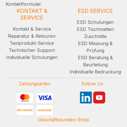
Kontaktformular.
KONTAKT &
ESD SERVICE
SERVICE
ESD Schulungen
Kontakt & Service
ESD Tischmatten
Reparatur & Retouren
Zuschnitte
Testprodukt-Service
ESD Messung &
Technischer Support
Prüfung
Individuelle Schulungen
ESD Beratung &
Beurteilung
Individuelle Bedruckung
Zahlungsarten
Follow Us
Geschäftskunden-Shop