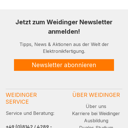
Jetzt zum Weidinger Newsletter
anmelden!
Tipps, News & Aktionen aus der Welt der
Elektronikfertigung.
Newsletter abonnieren
WEIDINGER
ÜBER WEIDINGER
SERVICE
Über uns
Service und Beratung:
Karriere bei Weidinger
Ausbildung
+49 (0)8142 / 4289 -
Duales Studium