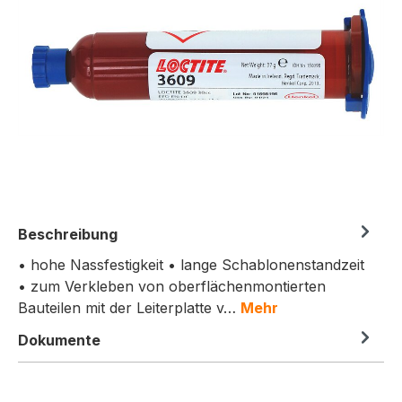
Beschreibung
• hohe Nassfestigkeit • lange Schablonenstandzeit
• zum Verkleben von oberflächenmontierten
Bauteilen mit der Leiterplatte v…
Mehr
Dokumente