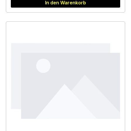
In den Warenkorb