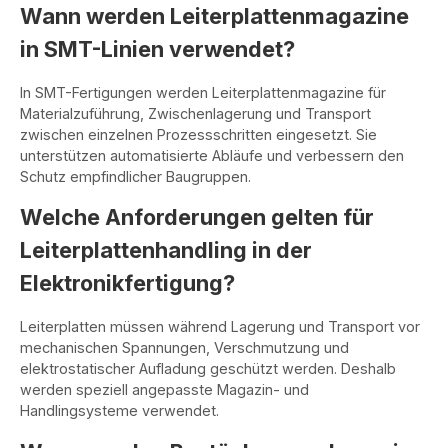
Wann werden Leiterplattenmagazine
in SMT-Linien verwendet?
In SMT-Fertigungen werden Leiterplattenmagazine für
Materialzuführung, Zwischenlagerung und Transport
zwischen einzelnen Prozessschritten eingesetzt. Sie
unterstützen automatisierte Abläufe und verbessern den
Schutz empfindlicher Baugruppen.
Welche Anforderungen gelten für
Leiterplattenhandling in der
Elektronikfertigung?
Leiterplatten müssen während Lagerung und Transport vor
mechanischen Spannungen, Verschmutzung und
elektrostatischer Aufladung geschützt werden. Deshalb
werden speziell angepasste Magazin- und
Handlingsysteme verwendet.