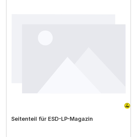
Seitenteil für ESD-LP-Magazin