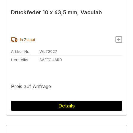
Druckfeder 10 x 63,5 mm, Vaculab
In Zulauf
Artikel-Nr.
WL72927
Hersteller
SAFEGUARD
Preis auf Anfrage
Details