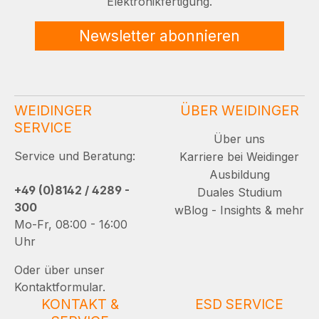
Elektronikfertigung.
Newsletter abonnieren
WEIDINGER
ÜBER WEIDINGER
SERVICE
Über uns
Service und Beratung:
Karriere bei Weidinger
Ausbildung
+49 (0)8142 / 4289 -
Duales Studium
300
wBlog - Insights & mehr
Mo-Fr, 08:00 - 16:00
Uhr
Oder über unser
Kontaktformular.
KONTAKT &
ESD SERVICE