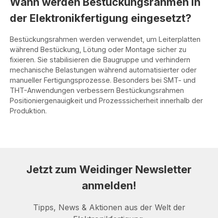
Wann werden Bestückungsrahmen in
der Elektronikfertigung eingesetzt?
Bestückungsrahmen werden verwendet, um Leiterplatten
während Bestückung, Lötung oder Montage sicher zu
fixieren. Sie stabilisieren die Baugruppe und verhindern
mechanische Belastungen während automatisierter oder
manueller Fertigungsprozesse. Besonders bei SMT- und
THT-Anwendungen verbessern Bestückungsrahmen
Positioniergenauigkeit und Prozesssicherheit innerhalb der
Produktion.
Jetzt zum Weidinger Newsletter
anmelden!
Tipps, News & Aktionen aus der Welt der