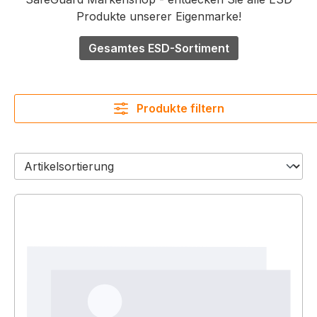
Produkte unserer Eigenmarke!
Gesamtes ESD-Sortiment
Produkte filtern