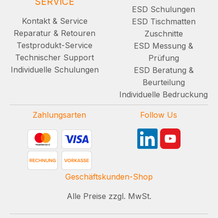
SERVICE
ESD Schulungen
Kontakt & Service
ESD Tischmatten
Reparatur & Retouren
Zuschnitte
Testprodukt-Service
ESD Messung &
Technischer Support
Prüfung
Individuelle Schulungen
ESD Beratung &
Beurteilung
Individuelle Bedruckung
Zahlungsarten
Follow Us
Geschäftskunden-Shop
Alle Preise zzgl. MwSt.