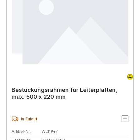
Bestückungsrahmen für Leiterplatten,
max. 500 x 220 mm
In Zulauf
Artikel-Nr.
WL11947