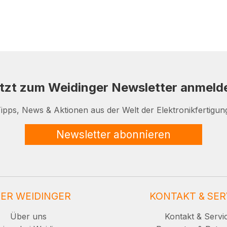
tzt zum Weidinger Newsletter anmeld
ipps, News & Aktionen aus der Welt der Elektronikfertigun
Newsletter abonnieren
ER WEIDINGER
KONTAKT & SER
Über uns
Kontakt & Servi