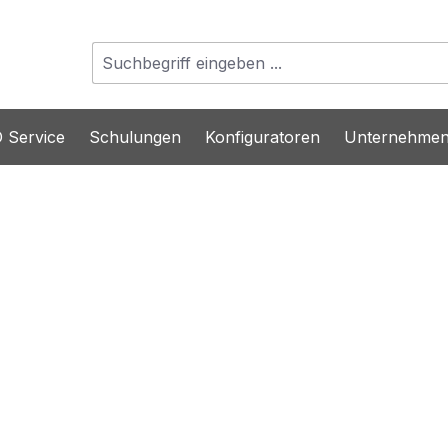
 Service
Schulungen
Konfiguratoren
Unternehme