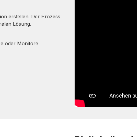
ion erstellen. Der Prozess
timalen Lösung.
ze oder Monitore