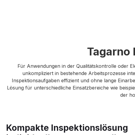
Tagarno 
Für Anwendungen in der Qualitätskontrolle oder Ele
unkompliziert in bestehende Arbeitsprozesse int
Inspektionsaufgaben effizient und ohne lange Einarbe
Lösung für unterschiedliche Einsatzbereiche wie beispie
der ho
Kompakte Inspektionslösung