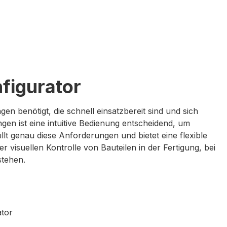
figurator
n benötigt, die schnell einsatzbereit sind und sich
en ist eine intuitive Bedienung entscheidend, um
lt genau diese Anforderungen und bietet eine flexible
 visuellen Kontrolle von Bauteilen in der Fertigung,
bei
stehen.