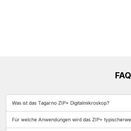
FAQ
Was ist das Tagarno ZIP+ Digitalmikroskop?
Für welche Anwendungen wird das ZIP+ typischerwei