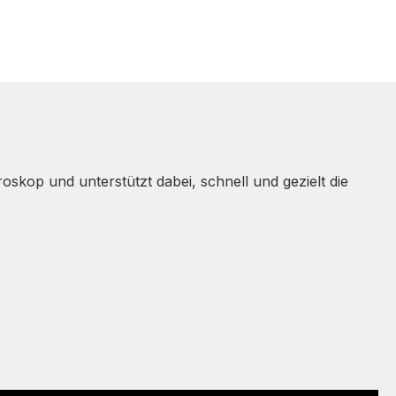
skop und unterstützt dabei, schnell und gezielt die