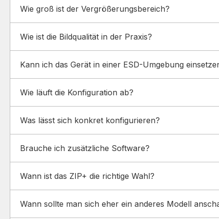
Wie groß ist der Vergrößerungsbereich?
Wie ist die Bildqualität in der Praxis?
Kann ich das Gerät in einer ESD-Umgebung einsetze
Wie läuft die Konfiguration ab?
Was lässt sich konkret konfigurieren?
Brauche ich zusätzliche Software?
Wann ist das ZIP+ die richtige Wahl?
Wann sollte man sich eher ein anderes Modell ansc