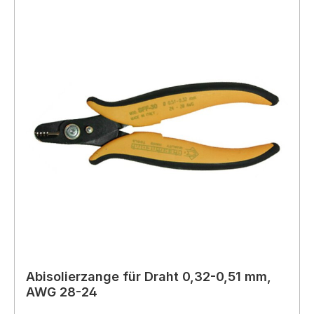
Abisolierzange für Draht 0,32-0,51 mm,
AWG 28-24