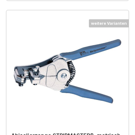
weitere Varianten