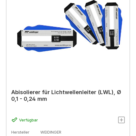
Abisolierer für Lichtwellenleiter (LWL), Ø
0,1 - 0,24 mm
Verfügbar
Hersteller
WEIDINGER