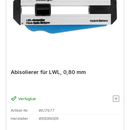
Abisolierer für LWL, 0,80 mm
Verfügbar
Artikel-Nr.
WL17677
Hersteller
WEIDINGER