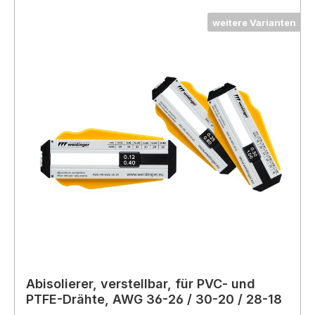
weitere Varianten
Abisolierer, verstellbar, für PVC- und
PTFE-Drähte, AWG 36-26 / 30-20 / 28-18