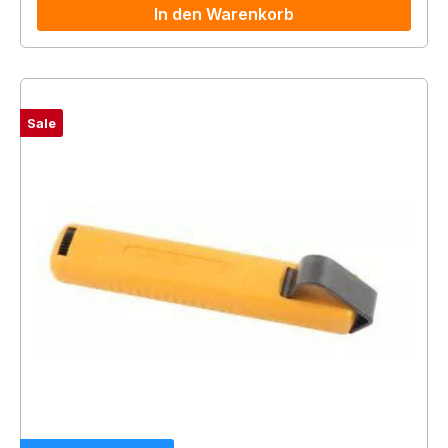
In den Warenkorb
Sale