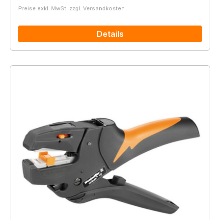
Preise exkl. MwSt. zzgl. Versandkosten
Details