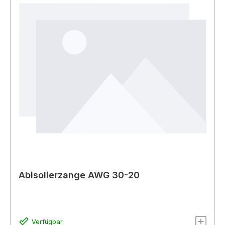
Abisolierzange AWG 30-20
Verfügbar