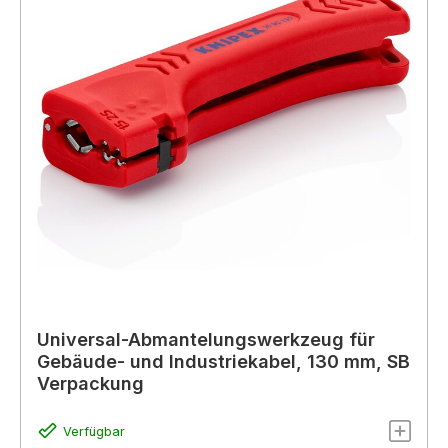
Universal-Abmantelungswerkzeug für
Gebäude- und Industriekabel, 130 mm, SB
Verpackung
Verfügbar