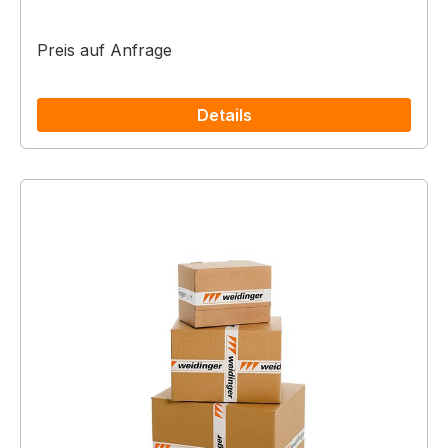
Preis auf Anfrage
Details