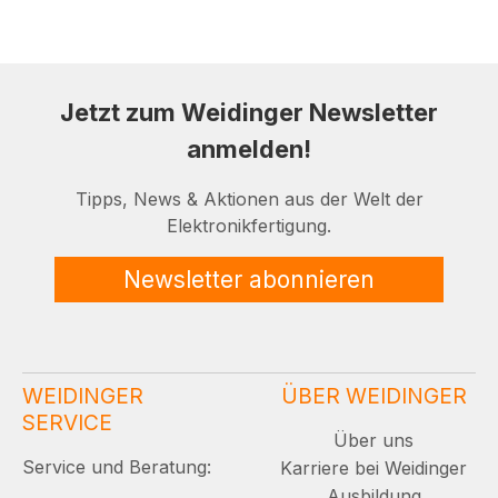
Jetzt zum Weidinger Newsletter
anmelden!
Tipps, News & Aktionen aus der Welt der
Elektronikfertigung.
Newsletter abonnieren
WEIDINGER
ÜBER WEIDINGER
SERVICE
Über uns
Service und Beratung:
Karriere bei Weidinger
Ausbildung