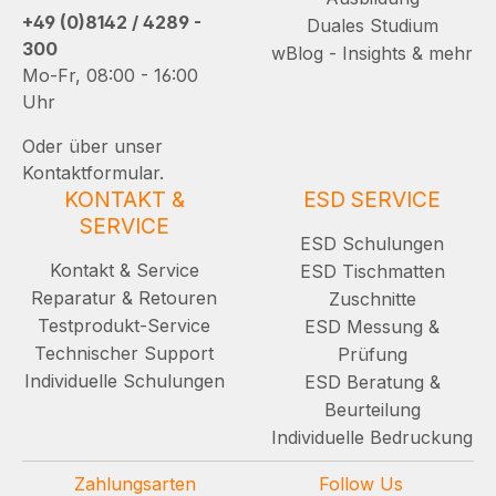
+49 (0)8142 / 4289 -
Duales Studium
300
wBlog - Insights & mehr
Mo-Fr, 08:00 - 16:00
Uhr
Oder über unser
Kontaktformular.
KONTAKT &
ESD SERVICE
SERVICE
ESD Schulungen
Kontakt & Service
ESD Tischmatten
Reparatur & Retouren
Zuschnitte
Testprodukt-Service
ESD Messung &
Technischer Support
Prüfung
Individuelle Schulungen
ESD Beratung &
Beurteilung
Individuelle Bedruckung
Zahlungsarten
Follow Us