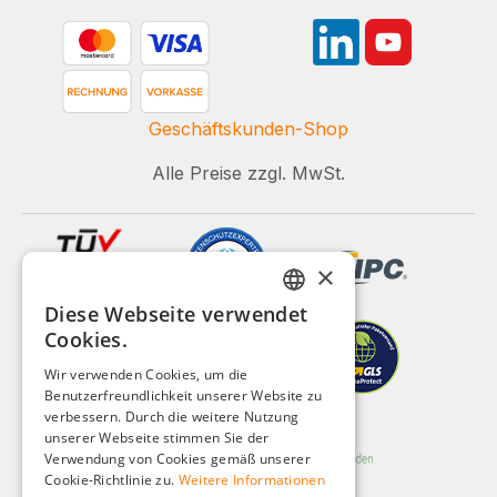
Geschäftskunden-Shop
Alle Preise zzgl. MwSt.
×
Diese Webseite verwendet
GERMAN
Cookies.
ENGLISH
Wir verwenden Cookies, um die
Benutzerfreundlichkeit unserer Website zu
FRENCH
verbessern. Durch die weitere Nutzung
ITALIAN
unserer Webseite stimmen Sie der
Verwendung von Cookies gemäß unserer
DUTCH
Cookie-Richtlinie zu.
Weitere Informationen