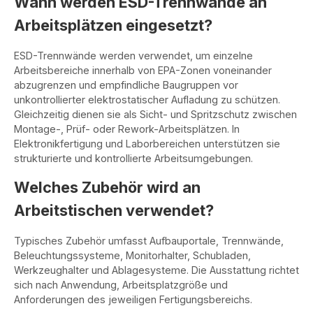
Wann werden ESD-Trennwände an
Arbeitsplätzen eingesetzt?
ESD-Trennwände werden verwendet, um einzelne
Arbeitsbereiche innerhalb von EPA-Zonen voneinander
abzugrenzen und empfindliche Baugruppen vor
unkontrollierter elektrostatischer Aufladung zu schützen.
Gleichzeitig dienen sie als Sicht- und Spritzschutz zwischen
Montage-, Prüf- oder Rework-Arbeitsplätzen. In
Elektronikfertigung und Laborbereichen unterstützen sie
strukturierte und kontrollierte Arbeitsumgebungen.
Welches Zubehör wird an
Arbeitstischen verwendet?
Typisches Zubehör umfasst Aufbauportale, Trennwände,
Beleuchtungssysteme, Monitorhalter, Schubladen,
Werkzeughalter und Ablagesysteme. Die Ausstattung richtet
sich nach Anwendung, Arbeitsplatzgröße und
Anforderungen des jeweiligen Fertigungsbereichs.