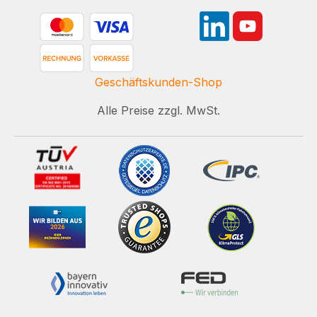
Geschäftskunden-Shop
Alle Preise zzgl. MwSt.