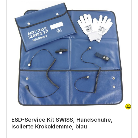
ESD-Service Kit SWISS, Handschuhe,
isolierte Krokoklemme, blau