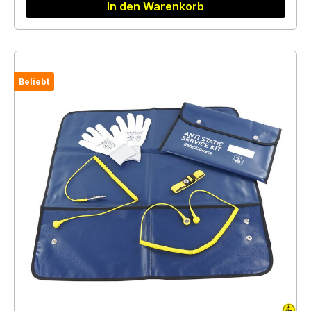
In den Warenkorb
Beliebt