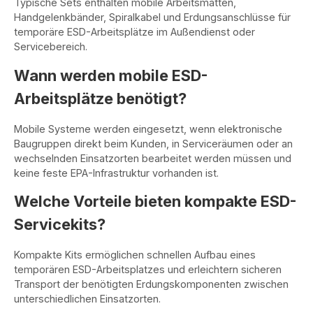
Typische Sets enthalten mobile Arbeitsmatten,
Handgelenkbänder, Spiralkabel und Erdungsanschlüsse für
temporäre ESD-Arbeitsplätze im Außendienst oder
Servicebereich.
Wann werden mobile ESD-
Arbeitsplätze benötigt?
Mobile Systeme werden eingesetzt, wenn elektronische
Baugruppen direkt beim Kunden, in Serviceräumen oder an
wechselnden Einsatzorten bearbeitet werden müssen und
keine feste EPA-Infrastruktur vorhanden ist.
Welche Vorteile bieten kompakte ESD-
Servicekits?
Kompakte Kits ermöglichen schnellen Aufbau eines
temporären ESD-Arbeitsplatzes und erleichtern sicheren
Transport der benötigten Erdungskomponenten zwischen
unterschiedlichen Einsatzorten.