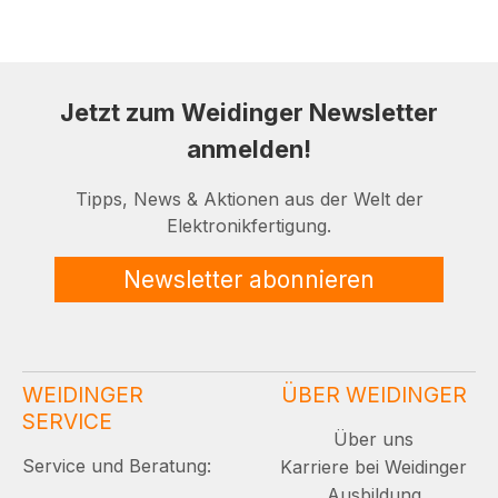
Jetzt zum Weidinger Newsletter
anmelden!
Tipps, News & Aktionen aus der Welt der
Elektronikfertigung.
Newsletter abonnieren
WEIDINGER
ÜBER WEIDINGER
SERVICE
Über uns
Service und Beratung:
Karriere bei Weidinger
Ausbildung