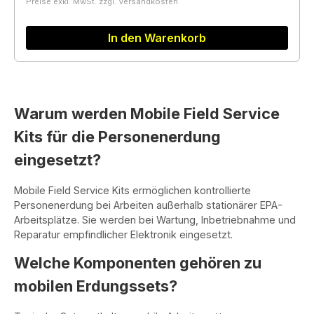
Preise exkl. MwSt. zzgl. Versandkosten
In den Warenkorb
Warum werden Mobile Field Service
Kits für die Personenerdung
eingesetzt?
Mobile Field Service Kits ermöglichen kontrollierte
Personenerdung bei Arbeiten außerhalb stationärer EPA-
Arbeitsplätze. Sie werden bei Wartung, Inbetriebnahme und
Reparatur empfindlicher Elektronik eingesetzt.
Welche Komponenten gehören zu
mobilen Erdungssets?