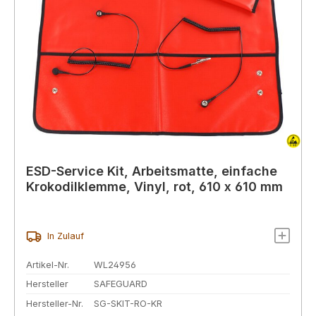
ESD-Service Kit, Arbeitsmatte, einfache
Krokodilklemme, Vinyl, rot, 610 x 610 mm
In Zulauf
Artikel-Nr.
WL24956
Hersteller
SAFEGUARD
Hersteller-Nr.
SG-SKIT-RO-KR