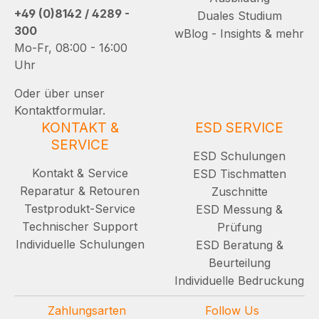
+49 (0)8142 / 4289 -
Duales Studium
300
wBlog - Insights & mehr
Mo-Fr, 08:00 - 16:00
Uhr
Oder über unser
Kontaktformular.
KONTAKT &
ESD SERVICE
SERVICE
ESD Schulungen
Kontakt & Service
ESD Tischmatten
Reparatur & Retouren
Zuschnitte
Testprodukt-Service
ESD Messung &
Technischer Support
Prüfung
Individuelle Schulungen
ESD Beratung &
Beurteilung
Individuelle Bedruckung
Zahlungsarten
Follow Us