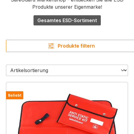
Produkte unserer Eigenmarke!
Gesamtes ESD-Sortiment
Produkte filtern
Beliebt