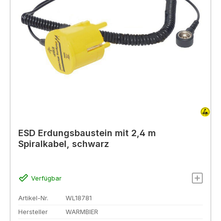
ESD Erdungsbaustein mit 2,4 m
Spiralkabel, schwarz
Verfügbar
Artikel-Nr.
WL18781
Hersteller
WARMBIER