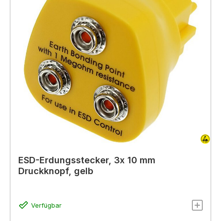
ESD-Erdungsstecker, 3x 10 mm
Druckknopf, gelb
Verfügbar