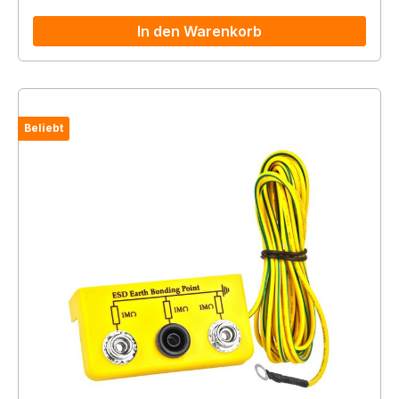
In den Warenkorb
Beliebt