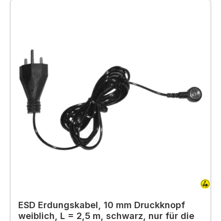
ESD Erdungskabel, 10 mm Druckknopf
weiblich, L = 2,5 m, schwarz, nur für die