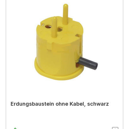
Erdungsbaustein ohne Kabel, schwarz