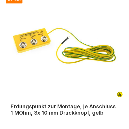
Erdungspunkt zur Montage, je Anschluss
1 MOhm, 3x 10 mm Druckknopf, gelb