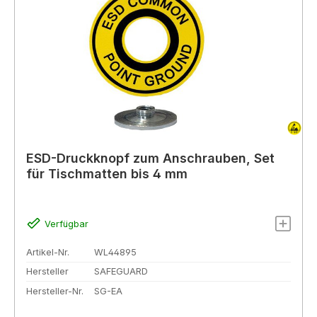
ESD-Druckknopf zum Anschrauben, Set
für Tischmatten bis 4 mm
Verfügbar
Artikel-Nr.
WL44895
Hersteller
SAFEGUARD
Hersteller-Nr.
SG-EA