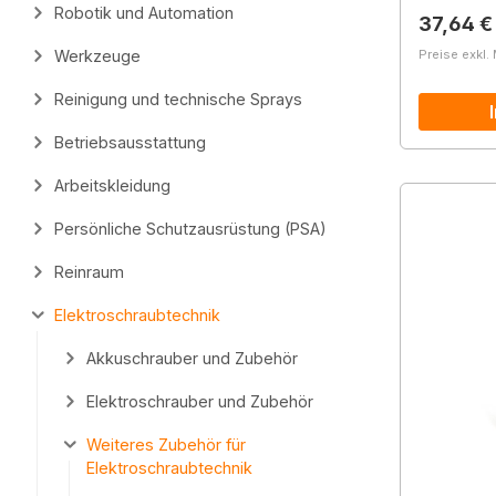
Robotik und Automation
Reguläre
37,64 €
Werkzeuge
Preise exkl.
Reinigung und technische Sprays
Betriebsausstattung
Arbeitskleidung
Persönliche Schutzausrüstung (PSA)
Reinraum
Elektroschraubtechnik
Akkuschrauber und Zubehör
Elektroschrauber und Zubehör
Weiteres Zubehör für
Elektroschraubtechnik