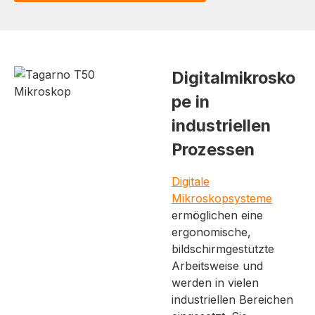
Digitalmikrosko
pe in
industriellen
Prozessen
Digitale
Mikroskopsysteme
ermöglichen eine
ergonomische,
bildschirmgestützte
Arbeitsweise und
werden in vielen
industriellen Bereichen