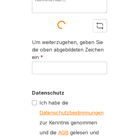
Loading...
Um weiterzugehen, geben Sie
die oben abgebildeten Zeichen
ein
*
Datenschutz
Ich habe die
Datenschutzbestimmungen
zur Kenntnis genommen
und die
AGB
gelesen und