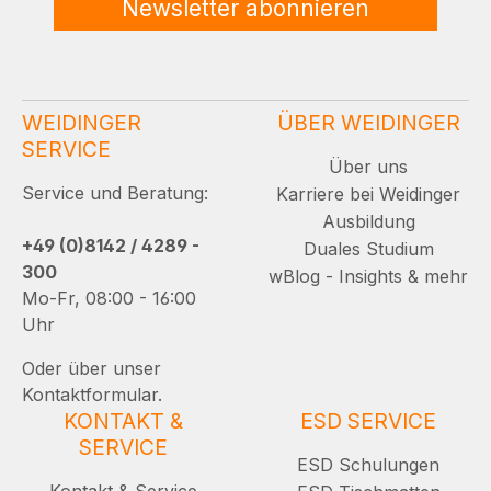
Newsletter abonnieren
WEIDINGER
ÜBER WEIDINGER
SERVICE
Über uns
Service und Beratung:
Karriere bei Weidinger
Ausbildung
+49 (0)8142 / 4289 -
Duales Studium
300
wBlog - Insights & mehr
Mo-Fr, 08:00 - 16:00
Uhr
Oder über unser
Kontaktformular.
KONTAKT &
ESD SERVICE
SERVICE
ESD Schulungen
Kontakt & Service