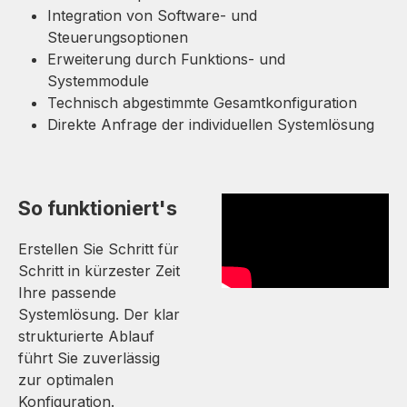
Integration von Software- und
Steuerungsoptionen
Erweiterung durch Funktions- und
Systemmodule
Technisch abgestimmte Gesamtkonfiguration
Direkte Anfrage der individuellen Systemlösung
So funktioniert's
Erstellen Sie Schritt für
Schritt in kürzester Zeit
Ihre passende
Systemlösung. Der klar
strukturierte Ablauf
führt Sie zuverlässig
zur optimalen
Konfiguration.