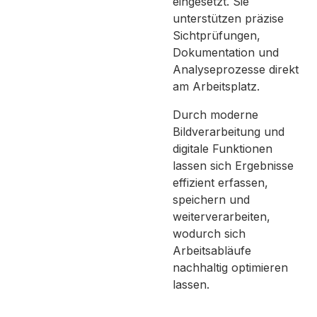
eingesetzt. Sie
unterstützen präzise
Sichtprüfungen,
Dokumentation und
Analyseprozesse direkt
am Arbeitsplatz.
Durch moderne
Bildverarbeitung und
digitale Funktionen
lassen sich Ergebnisse
effizient erfassen,
speichern und
weiterverarbeiten,
wodurch sich
Arbeitsabläufe
nachhaltig optimieren
lassen.