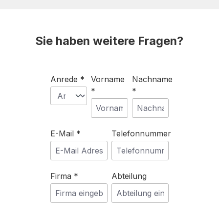
Sie haben weitere Fragen?
Anrede *
Vorname
Nachname
*
*
E-Mail *
Telefonnummer
Firma *
Abteilung