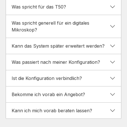
Was spricht für das T50?
Was spricht generell für ein digitales
Mikroskop?
Kann das System später erweitert werden?
Was passiert nach meiner Konfiguration?
Ist die Konfiguration verbindlich?
Bekomme ich vorab ein Angebot?
Kann ich mich vorab beraten lassen?