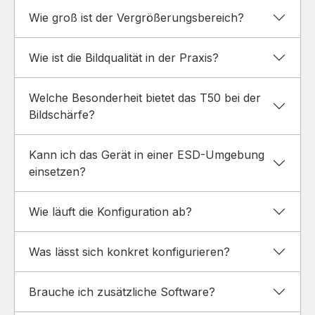
Wie groß ist der Vergrößerungsbereich?
Wie ist die Bildqualität in der Praxis?
Welche Besonderheit bietet das T50 bei der
Bildschärfe?
Kann ich das Gerät in einer ESD-Umgebung
einsetzen?
Wie läuft die Konfiguration ab?
Was lässt sich konkret konfigurieren?
Brauche ich zusätzliche Software?