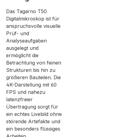
Das Tagarno T50
Digitalmikroskop ist für
anspruchsvolle visuelle
Prüf- und
Analyseaufgaben
ausgelegt und
ermöglicht die
Betrachtung von feinen
Strukturen bis hin zu
größeren Bauteilen. Die
4K-Darstellung mit 60
FPS und nahezu
latenzfreier
Übertragung sorgt für
ein echtes Livebild ohne
störende Artefakte und
ein besonders flüssiges
Arbeiten.