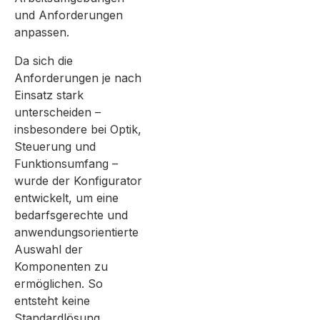
und Anforderungen
anpassen.
Da sich die
Anforderungen je nach
Einsatz stark
unterscheiden –
insbesondere bei Optik,
Steuerung und
Funktionsumfang –
wurde der Konfigurator
entwickelt, um eine
bedarfsgerechte und
anwendungsorientierte
Auswahl der
Komponenten zu
ermöglichen. So
entsteht keine
Standardlösung,