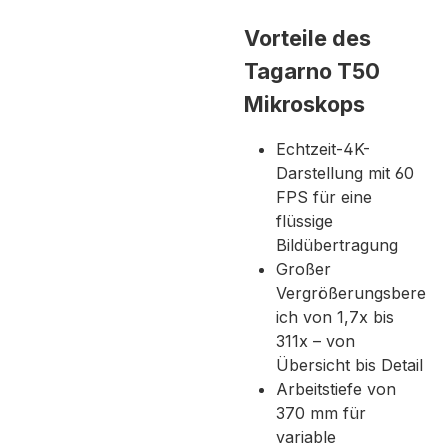
Vorteile des
Tagarno T50
Mikroskops
Echtzeit-4K-
Darstellung mit 60
FPS für eine
flüssige
Bildübertragung
Großer
Vergrößerungsbere
ich von 1,7x bis
311x – von
Übersicht bis Detail
Arbeitstiefe von
370 mm für
variable