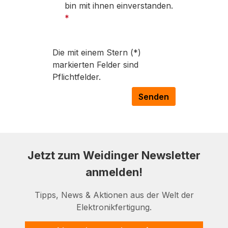
bin mit ihnen einverstanden.
*
Die mit einem Stern (*)
markierten Felder sind
Pflichtfelder.
Senden
Jetzt zum Weidinger Newsletter
anmelden!
Tipps, News & Aktionen aus der Welt der
Elektronikfertigung.