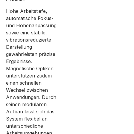
Hohe Arbeitstiefe,
automatische Fokus-
und Höhenanpassung
sowie eine stabile,
vibrationsreduzierte
Darstellung
gewährleisten präzise
Ergebnisse.
Magnetische Optiken
unterstützen zudem
einen schnellen
Wechsel zwischen
Anwendungen. Durch
seinen modularen
Aufbau lässt sich das
System flexibel an
unterschiedliche
Arbeitsumgebungen