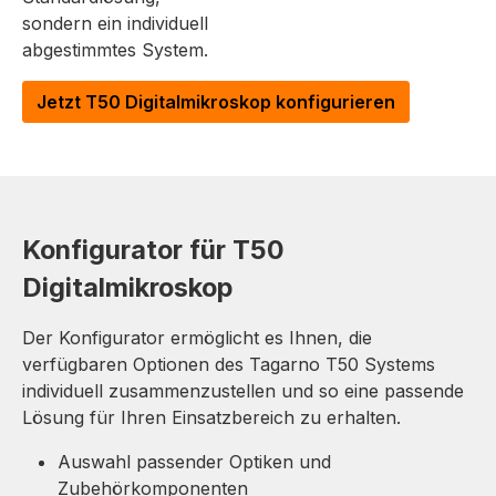
sondern ein individuell
abgestimmtes System.
Jetzt T50 Digitalmikroskop konfigurieren
Konfigurator für T50
Digitalmikroskop
Der Konfigurator ermöglicht es Ihnen, die
verfügbaren Optionen des Tagarno T50 Systems
individuell zusammenzustellen und so eine passende
Lösung für Ihren Einsatzbereich zu erhalten.
Auswahl passender Optiken und
Zubehörkomponenten