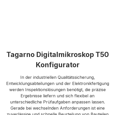
Tagarno Digitalmikroskop T50
Konfigurator
In der industriellen Qualitätssicherung,
Entwicklungsabteilungen und der Elektronikfertigung
werden Inspektionslösungen benötigt, die präzise
Ergebnisse liefern und sich flexibel an
unterschiedliche Prüfaufgaben anpassen lassen.
Gerade bei wechselnden Anforderungen ist eine
zuverlässige und schnelle Beurteilung von Bauteilen