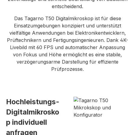
entscheidend.
Das Tagarno T50 Digitalmikroskop ist für diese
Einsatzumgebungen konzipiert und unterstützt
vielfältige Anwendungen bei Elektronikentwicklern,
Prüftechnikern und Fertigungsingenieuren. Dank 4K-
Livebild mit 60 FPS und automatischer Anpassung
von Fokus und Höhe ermöglicht es eine stabile,
verzögerungsarme Darstellung für effiziente
Prüfprozesse.
Hochleistungs-
Digitalmikrosko
p individuell
anfragen