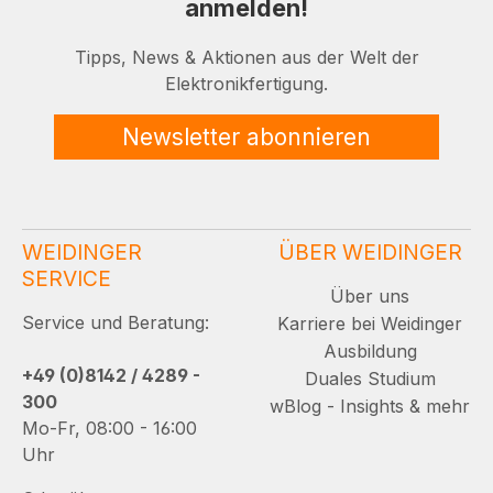
anmelden!
Tipps, News & Aktionen aus der Welt der
Elektronikfertigung.
Newsletter abonnieren
WEIDINGER
ÜBER WEIDINGER
SERVICE
Über uns
Service und Beratung:
Karriere bei Weidinger
Ausbildung
+49 (0)8142 / 4289 -
Duales Studium
300
wBlog - Insights & mehr
Mo-Fr, 08:00 - 16:00
Uhr