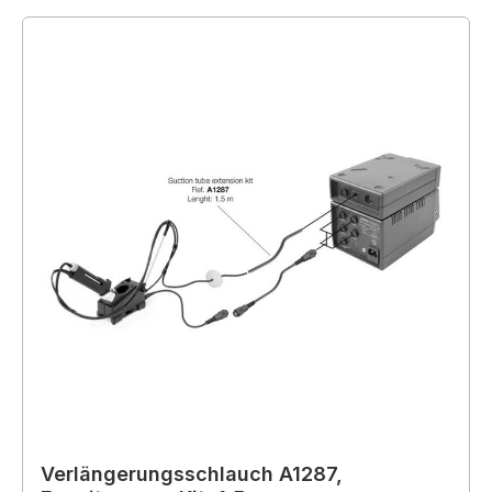
Verlängerungsschlauch A1287,