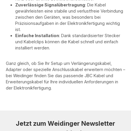
Zuverlässige Signalübertragung
: Die Kabel
gewährleisten eine stabile und verlustfreie Verbindung
zwischen den Geräten, was besonders bei
Präzisionsaufgaben in der Elektronikfertigung wichtig
ist.
Einfache Installation
: Dank standardisierter Stecker
und Kabelclips können die Kabel schnell und einfach
installiert werden.
Ganz gleich, ob Sie Ihr Setup um Verlängerungskabel,
Adapter oder spezielle Anschlusskabel erweitern möchten –
bei Weidinger finden Sie das passende JBC Kabel und
Erweiterungskabel für Ihre individuellen Anforderungen in
der Elektronikfertigung.
Jetzt zum Weidinger Newsletter