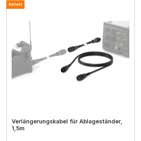
Beliebt
Verlängerungskabel für Ablageständer,
1,5m