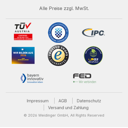
Alle Preise zzgl. MwSt.
Impressum
AGB
Datenschutz
Versand und Zahlung
© 2026 Weidinger GmbH, All Rights Reserved