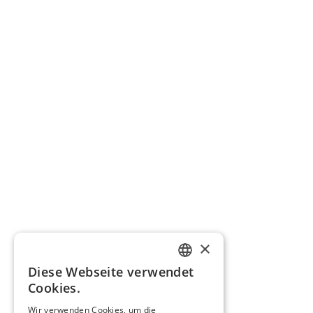
×
Diese Webseite verwendet
GERMAN
Cookies.
ENGLISH
Wir verwenden Cookies, um die