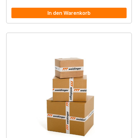
In den Warenkorb