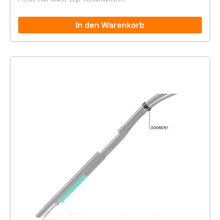
In den Warenkorb