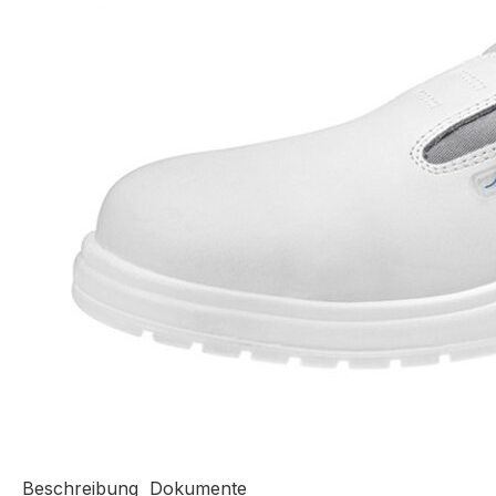
Beschreibung
Dokumente