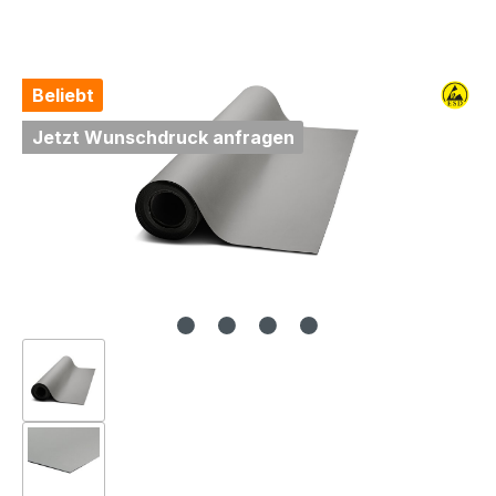
Bildergalerie überspringen
Beliebt
Jetzt Wunschdruck anfragen