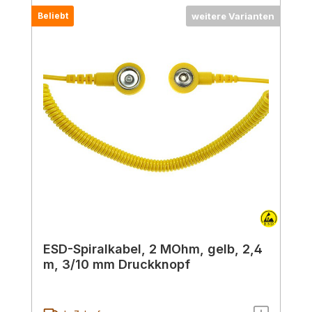
Beliebt
weitere Varianten
ESD-Spiralkabel, 2 MOhm, gelb, 2,4
m, 3/10 mm Druckknopf