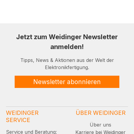
Jetzt zum Weidinger Newsletter
anmelden!
Tipps, News & Aktionen aus der Welt der
Elektronikfertigung.
Newsletter abonnieren
WEIDINGER
ÜBER WEIDINGER
SERVICE
Über uns
Service und Beratung:
Karriere bei Weidinger