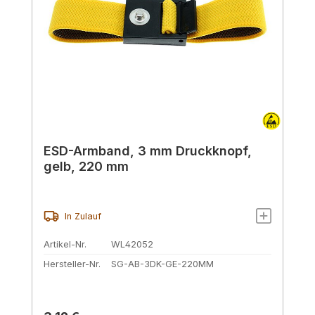
ESD-Armband, 3 mm Druckknopf,
gelb, 220 mm
In Zulauf
Artikel-Nr.
WL42052
Hersteller-Nr.
SG-AB-3DK-GE-220MM