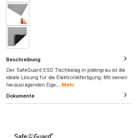
Beschreibung
Der SafeGuard ESD Tischbelag in platingrau ist die
ideale Lösung für die Elektronikfertigung. Mit seinen
herausragenden Eige…
Mehr
Dokumente