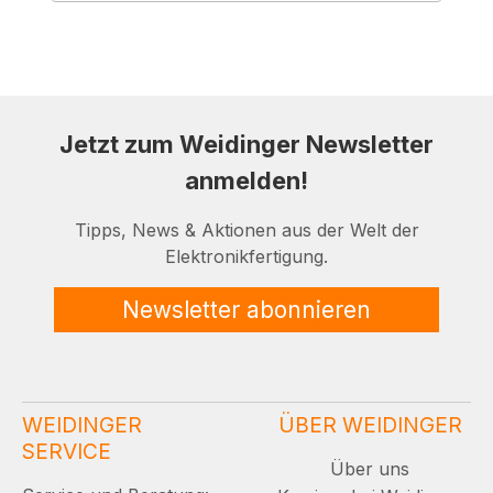
Jetzt zum Weidinger Newsletter
anmelden!
Tipps, News & Aktionen aus der Welt der
Elektronikfertigung.
Newsletter abonnieren
WEIDINGER
ÜBER WEIDINGER
SERVICE
Über uns