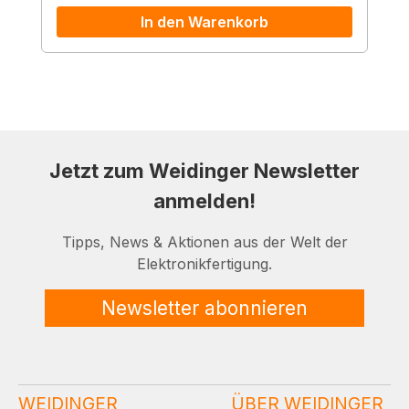
In den Warenkorb
Jetzt zum Weidinger Newsletter
anmelden!
Tipps, News & Aktionen aus der Welt der
Elektronikfertigung.
Newsletter abonnieren
WEIDINGER
ÜBER WEIDINGER