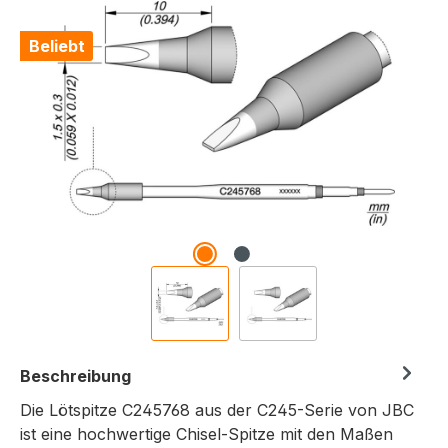
Bildergalerie überspringen
Beliebt
Beschreibung
Die Lötspitze C245768 aus der C245-Serie von JBC
ist eine hochwertige Chisel-Spitze mit den Maßen