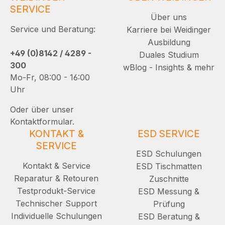
SERVICE
Über uns
Service und Beratung:
Karriere bei Weidinger
Ausbildung
+49 (0)8142 / 4289 -
Duales Studium
300
wBlog - Insights & mehr
Mo-Fr, 08:00 - 16:00
Uhr
Oder über unser
Kontaktformular.
KONTAKT &
ESD SERVICE
SERVICE
ESD Schulungen
Kontakt & Service
ESD Tischmatten
Reparatur & Retouren
Zuschnitte
Testprodukt-Service
ESD Messung &
Technischer Support
Prüfung
Individuelle Schulungen
ESD Beratung &