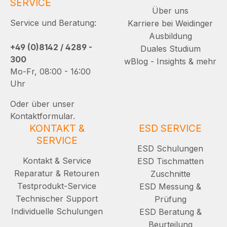
SERVICE
Über uns
Service und Beratung:
Karriere bei Weidinger
Ausbildung
+49 (0)8142 / 4289 -
Duales Studium
300
wBlog - Insights & mehr
Mo-Fr, 08:00 - 16:00
Uhr
Oder über unser
Kontaktformular.
KONTAKT &
ESD SERVICE
SERVICE
ESD Schulungen
Kontakt & Service
ESD Tischmatten
Reparatur & Retouren
Zuschnitte
Testprodukt-Service
ESD Messung &
Technischer Support
Prüfung
Individuelle Schulungen
ESD Beratung &
Beurteilung