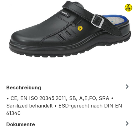
Beschreibung
• CE, EN ISO 20345:2011, SB, A,E,FO, SRA •
Sanitized behandelt • ESD-gerecht nach DIN EN
61340
Dokumente