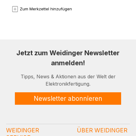
Zum Merkzettel hinzufügen
Jetzt zum Weidinger Newsletter
anmelden!
Tipps, News & Aktionen aus der Welt der
Elektronikfertigung.
Newsletter abonnieren
WEIDINGER
ÜBER WEIDINGER