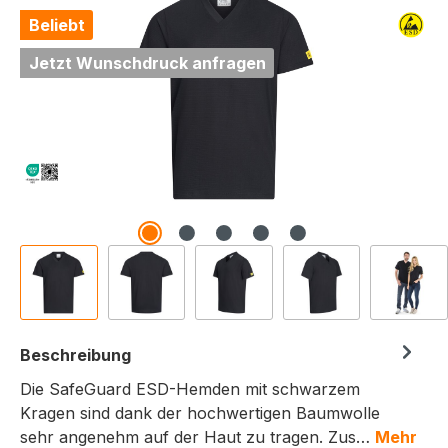
Beliebt
Jetzt Wunschdruck anfragen
Beschreibung
Die SafeGuard ESD-Hemden mit schwarzem
Kragen sind dank der hochwertigen Baumwolle
sehr angenehm auf der Haut zu tragen. Zus…
Mehr