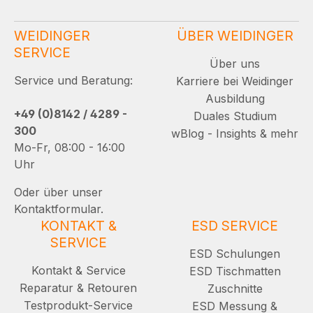
WEIDINGER
ÜBER WEIDINGER
SERVICE
Über uns
Service und Beratung:
Karriere bei Weidinger
Ausbildung
+49 (0)8142 / 4289 -
Duales Studium
300
wBlog - Insights & mehr
Mo-Fr, 08:00 - 16:00
Uhr
Oder über unser
Kontaktformular.
KONTAKT &
ESD SERVICE
SERVICE
ESD Schulungen
Kontakt & Service
ESD Tischmatten
Reparatur & Retouren
Zuschnitte
Testprodukt-Service
ESD Messung &