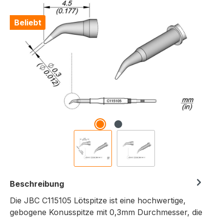
Bildergalerie überspringen
Beliebt
Beschreibung
Die JBC C115105 Lötspitze ist eine hochwertige,
gebogene Konusspitze mit 0,3mm Durchmesser, die