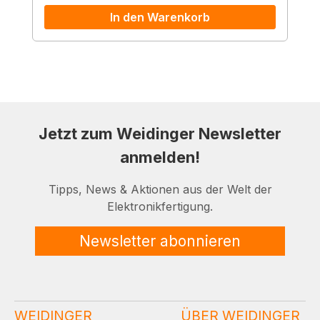
In den Warenkorb
Jetzt zum Weidinger Newsletter
anmelden!
Tipps, News & Aktionen aus der Welt der
Elektronikfertigung.
Newsletter abonnieren
WEIDINGER
ÜBER WEIDINGER