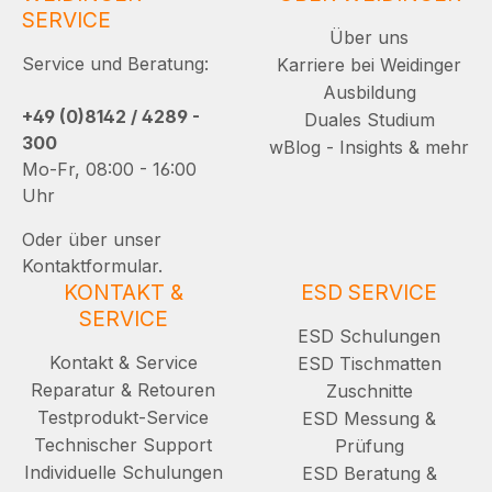
SERVICE
Über uns
Service und Beratung:
Karriere bei Weidinger
Ausbildung
+49 (0)8142 / 4289 -
Duales Studium
300
wBlog - Insights & mehr
Mo-Fr, 08:00 - 16:00
Uhr
Oder über unser
Kontaktformular.
KONTAKT &
ESD SERVICE
SERVICE
ESD Schulungen
Kontakt & Service
ESD Tischmatten
Reparatur & Retouren
Zuschnitte
Testprodukt-Service
ESD Messung &
Technischer Support
Prüfung
Individuelle Schulungen
ESD Beratung &