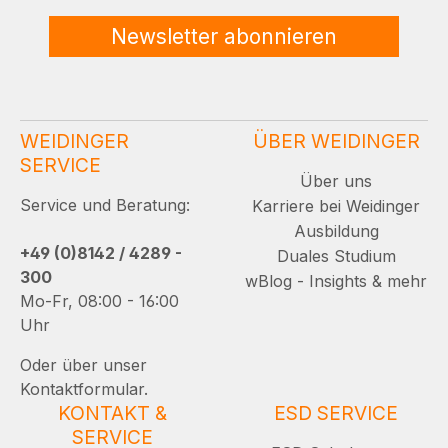
Newsletter abonnieren
WEIDINGER
ÜBER WEIDINGER
SERVICE
Über uns
Service und Beratung:
Karriere bei Weidinger
Ausbildung
+49 (0)8142 / 4289 -
Duales Studium
300
wBlog - Insights & mehr
Mo-Fr, 08:00 - 16:00
Uhr
Oder über unser
Kontaktformular.
KONTAKT &
ESD SERVICE
SERVICE