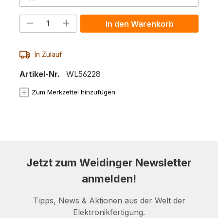
Produkt Anzahl: Gib den gewünschten 
In den Warenkorb
In Zulauf
Artikel-Nr.
WL56228
Zum Merkzettel hinzufügen
Jetzt zum Weidinger Newsletter
anmelden!
Tipps, News & Aktionen aus der Welt der
Elektronikfertigung.