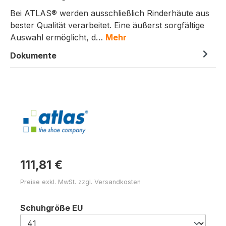
Bei ATLAS® werden ausschließlich Rinderhäute aus
bester Qualität verarbeitet. Eine äußerst sorgfältige
Auswahl ermöglicht, d…
Mehr
Dokumente
111,81 €
Preise exkl. MwSt. zzgl. Versandkosten
auswählen
Schuhgröße EU