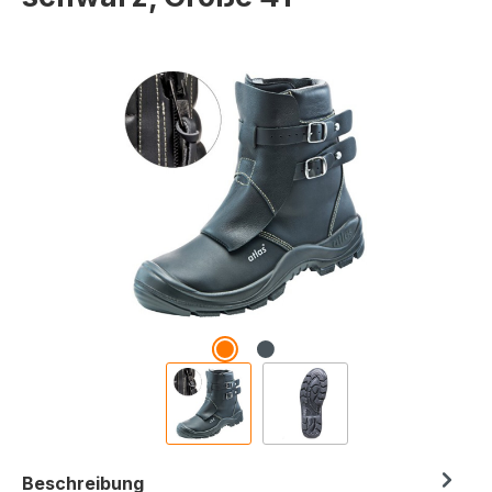
Bildergalerie überspringen
Beschreibung