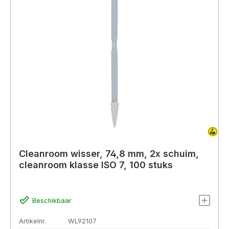
Cleanroom wisser, 74,8 mm, 2x schuim,
cleanroom klasse ISO 7, 100 stuks
Beschikbaar
Artikelnr.
WL92107