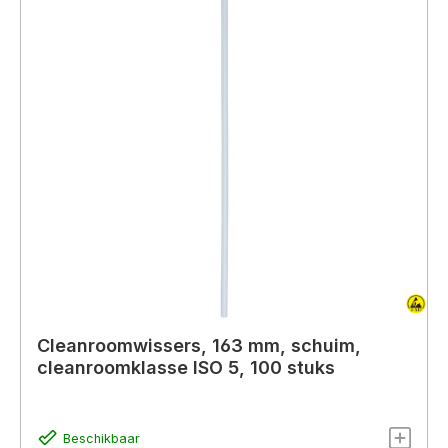
Cleanroomwissers, 163 mm, schuim,
cleanroomklasse ISO 5, 100 stuks
Beschikbaar