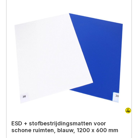
ESD + stofbestrijdingsmatten voor
schone ruimten, blauw, 1200 x 600 mm