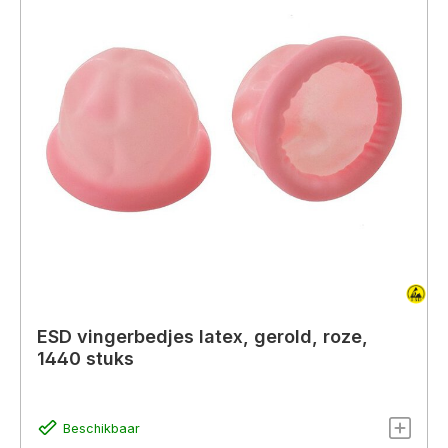
ESD vingerbedjes latex, gerold, roze,
1440 stuks
Beschikbaar