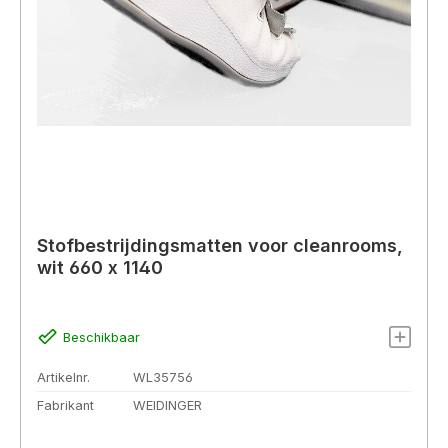
Stofbestrijdingsmatten voor cleanrooms,
wit 660 x 1140
Beschikbaar
Artikelnr.
WL35756
Fabrikant
WEIDINGER