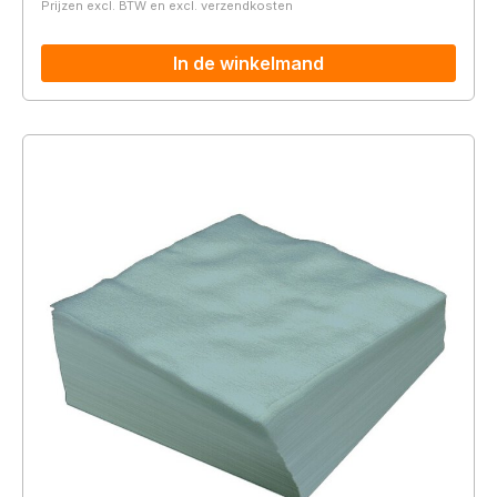
Prijzen excl. BTW en excl. verzendkosten
In de winkelmand