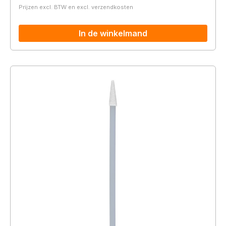
Prijzen excl. BTW en excl. verzendkosten
In de winkelmand