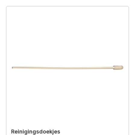
Reinigingsdoekjes