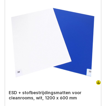
ESD + stofbestrijdingsmatten voor
cleanrooms, wit, 1200 x 600 mm