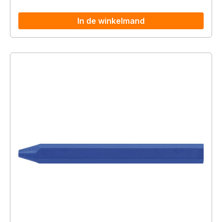
In de winkelmand