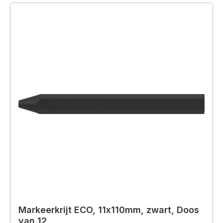
Markeerkrijt ECO, 11x110mm, zwart, Doos
van 12