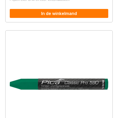
In de winkelmand