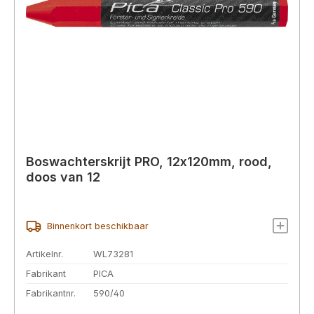
Boswachterskrijt PRO, 12x120mm, rood,
doos van 12
Binnenkort beschikbaar
Artikelnr.
WL73281
Fabrikant
PICA
Fabrikantnr.
590/40