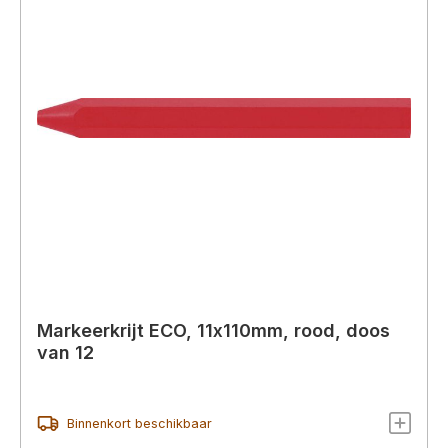
Markeerkrijt ECO, 11x110mm, rood, doos
van 12
Binnenkort beschikbaar