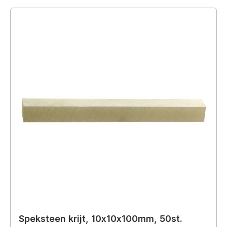
Speksteen krijt, 10x10x100mm, 50st.