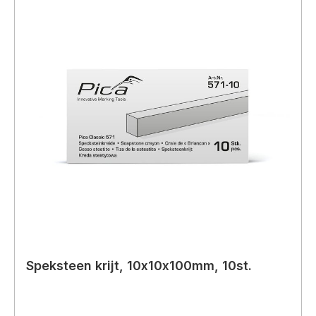
Speksteen krijt, 10x10x100mm, 10st.