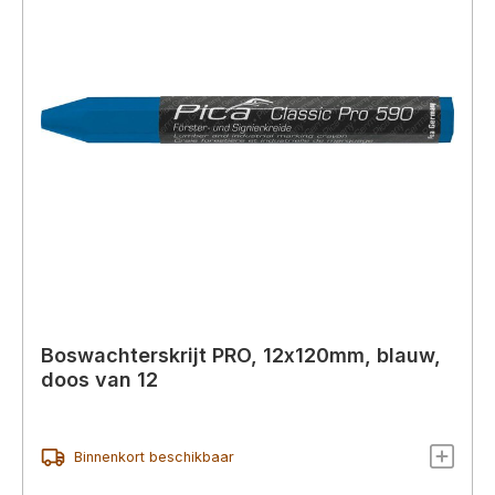
Boswachterskrijt PRO, 12x120mm, blauw,
doos van 12
Binnenkort beschikbaar