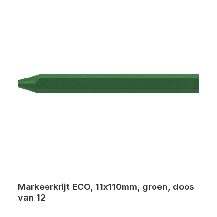
Markeerkrijt ECO, 11x110mm, groen, doos
van 12